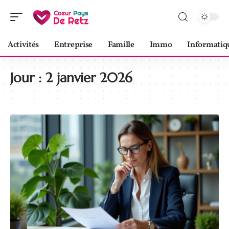
Activités
Entreprise
Famille
Immo
Informatiq
Jour :
2 janvier 2026