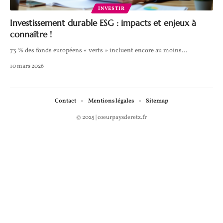
INVESTIR
Investissement durable ESG : impacts et enjeux à
connaître !
73 % des fonds européens « verts » incluent encore au moins
…
10 mars 2026
Contact
Mentions légales
Sitemap
© 2025 | coeurpaysderetz.fr