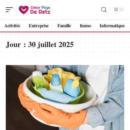
Activités
Entreprise
Famille
Immo
Informatique
Jour :
30 juillet 2025