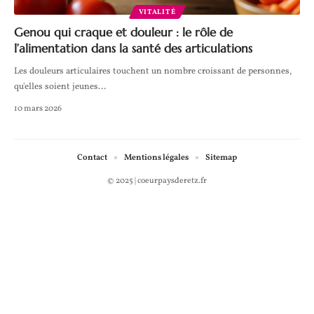
VITALITÉ
Genou qui craque et douleur : le rôle de
l’alimentation dans la santé des articulations
Les douleurs articulaires touchent un nombre croissant de personnes,
qu'elles soient jeunes
…
10 mars 2026
Contact
Mentions légales
Sitemap
© 2025 | coeurpaysderetz.fr