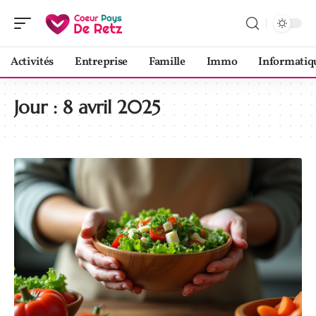
Activités
Entreprise
Famille
Immo
Informatiq
Jour :
8 avril 2025