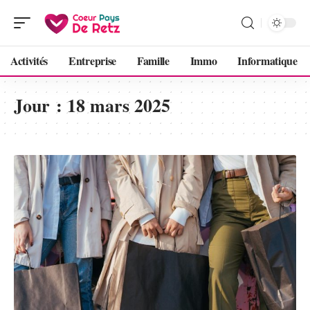
Activités
Entreprise
Famille
Immo
Informatique
Jour :
18 mars 2025