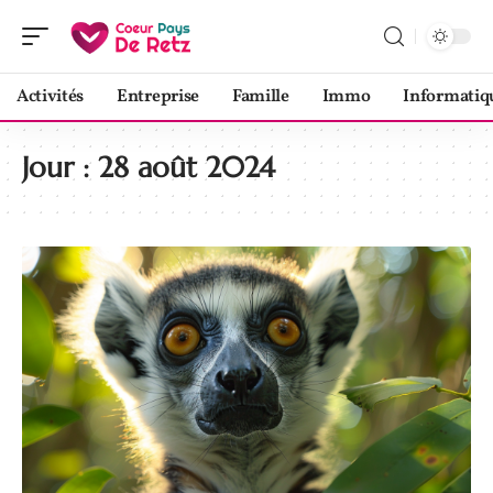
Activités
Entreprise
Famille
Immo
Informatiq
Jour :
28 août 2024