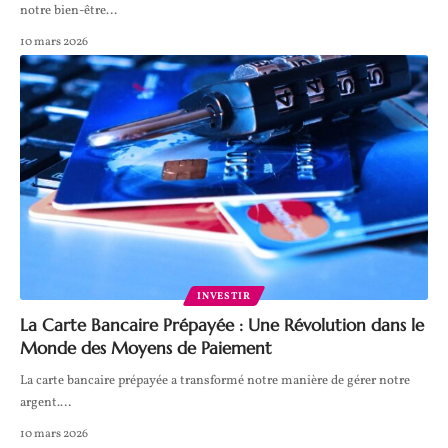
notre bien-être
…
10 mars 2026
INVESTIR
La Carte Bancaire Prépayée : Une Révolution dans le
Monde des Moyens de Paiement
La carte bancaire prépayée a transformé notre manière de gérer notre
argent.
…
10 mars 2026