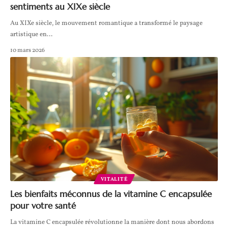
sentiments au XIXe siècle
Au XIXe siècle, le mouvement romantique a transformé le paysage
artistique en
…
10 mars 2026
VITALITÉ
Les bienfaits méconnus de la vitamine C encapsulée
pour votre santé
La vitamine C encapsulée révolutionne la manière dont nous abordons