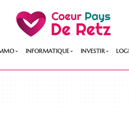
IMMO
INFORMATIQUE
INVESTIR
LOG