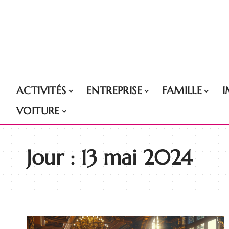
ACTIVITÉS
ENTREPRISE
FAMILLE
VOITURE
Jour :
13 mai 2024