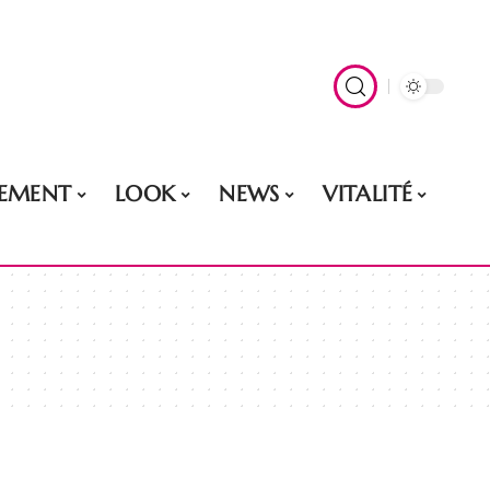
EMENT
LOOK
NEWS
VITALITÉ