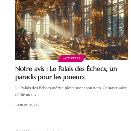
ACTIVITÉS
Notre avis : Le Palais des Échecs, un
paradis pour les joueurs
Le Palais des Échecs mérite pleinement son nom. Ce sanctuaire
dédié aux
…
10 mars 2026