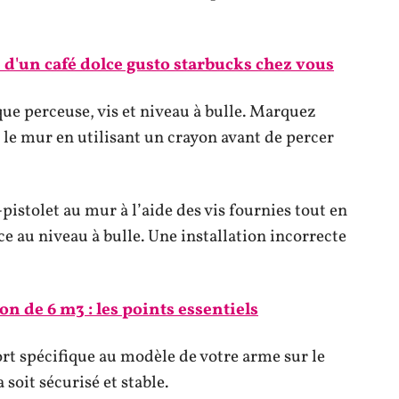
é d'un café dolce gusto starbucks chez vous
que perceuse, vis et niveau à bulle. Marquez
 le mur en utilisant un crayon avant de percer
istolet au mur à l’aide des vis fournies tout en
ce au niveau à bulle. Une installation incorrecte
on de 6 m3 : les points essentiels
ort spécifique au modèle de votre arme sur le
 soit sécurisé et stable.