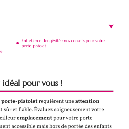
Entretien et longévité : nos conseils pour votre
porte-pistolet
re
 idéal pour vous !
 porte-pistolet
requièrent une
attention
t sûr et fiable. Évaluez soigneusement votre
eilleur
emplacement
pour votre porte-
ement accessible mais hors de portée des enfants