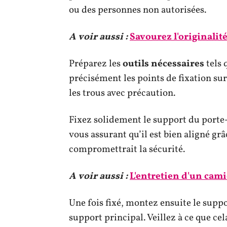
ou des personnes non autorisées.
A voir aussi :
Savourez l'originalit
Préparez les
outils nécessaires
tels 
précisément les points de fixation sur
les trous avec précaution.
Fixez solidement le support du porte-p
vous assurant qu’il est bien aligné grâ
compromettrait la sécurité.
A voir aussi :
L'entretien d'un cami
Une fois fixé, montez ensuite le supp
support principal. Veillez à ce que cela