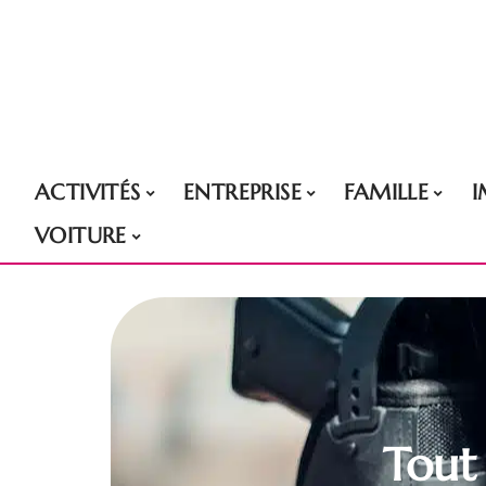
ACTIVITÉS
ENTREPRISE
FAMILLE
VOITURE
Tout