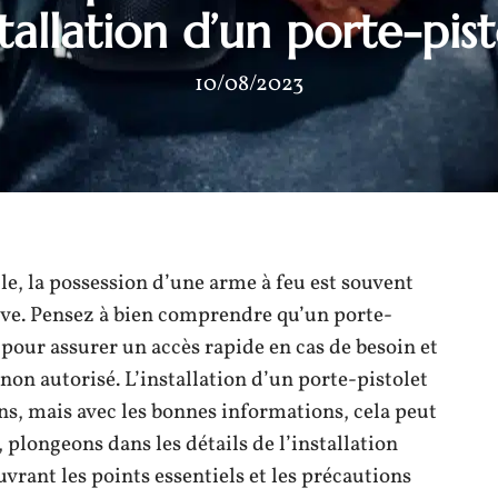
stallation d’un porte-pis
10/08/2023
le, la possession d’une arme à feu est souvent
e. Pensez à bien comprendre qu’un porte-
l pour assurer un accès rapide en cas de besoin et
on autorisé. L’installation d’un porte-pistolet
s, mais avec les bonnes informations, cela peut
 plongeons dans les détails de l’installation
uvrant les points essentiels et les précautions