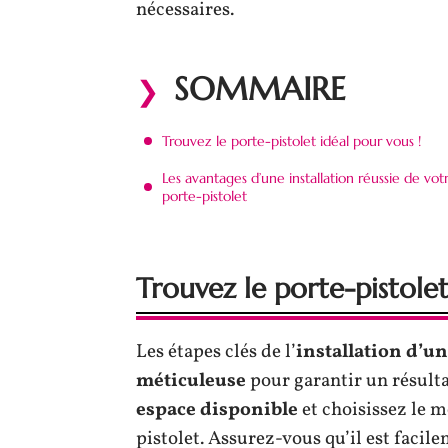
nécessaires.
SOMMAIRE
Trouvez le porte-pistolet idéal pour vous !
Les avantages d’une installation réussie de vot
porte-pistolet
Trouvez le porte-pistolet
Les étapes clés de l’
installation d’un
méticuleuse
pour garantir un résulta
espace disponible
et choisissez le m
pistolet. Assurez-vous qu’il est facil