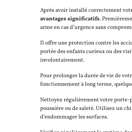
Après avoir installé correctement votr
avantages significatifs
. Premièremen
arme en cas d’urgence sans compromet
Il offre une protection contre les acc
portée des enfants curieux ou des visi
involontairement.
Pour prolonger la durée de vie de votr
fonctionnement à long terme, quelques
Nettoyez régulièrement votre porte-p
poussière ou de saleté. Utilisez un ch
d’endommager les surfaces.