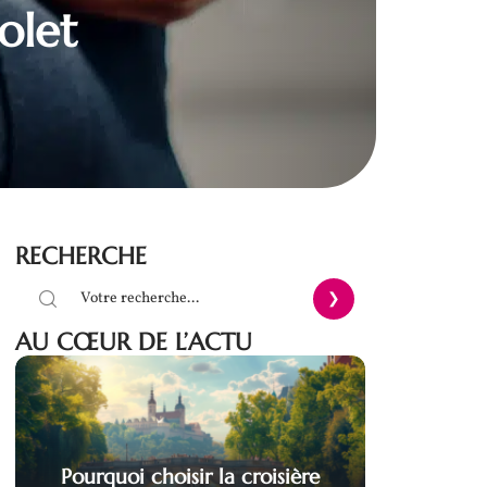
tolet
RECHERCHE
AU CŒUR DE L’ACTU
Pourquoi choisir la croisière