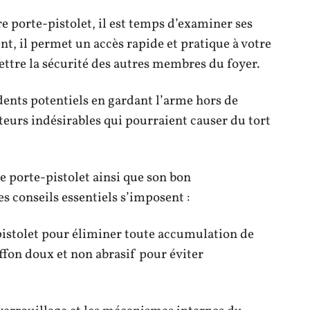
e porte-pistolet, il est temps d’examiner ses
t, il permet un accès rapide et pratique à votre
tre la sécurité des autres membres du foyer.
idents potentiels en gardant l’arme hors de
teurs indésirables qui pourraient causer du tort
e porte-pistolet ainsi que son bon
 conseils essentiels s’imposent :
istolet pour éliminer toute accumulation de
iffon doux et non abrasif pour éviter