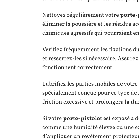
Nettoyez régulièrement votre
porte-
éliminer la poussière et les résidus a
chimiques agressifs qui pourraient 
Vérifiez fréquemment les fixations d
et resserrez-les si nécessaire. Assure
fonctionnent correctement.
Lubrifiez les parties mobiles de votre
spécialement conçue pour ce type de 
friction excessive et prolongera la
du
Si votre
porte-pistolet
est exposé à 
comme une humidité élevée ou une exp
d’appliquer un revêtement protecteur