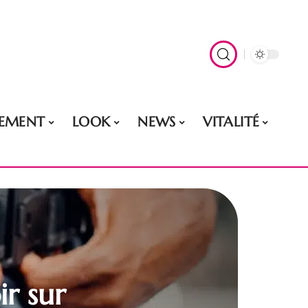
EMENT
LOOK
NEWS
VITALITÉ
r sur