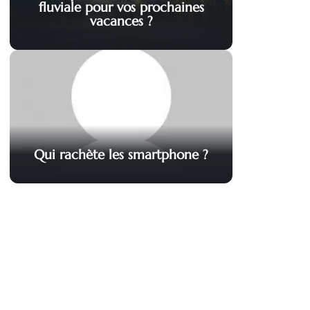
fluviale pour vos prochaines
vacances ?
Qui rachète les smartphone ?