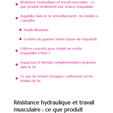
Résistance hydraulique et travail musculaire : ce
que produit réellement une séance d’aquabike
Aquabike dans le 3e arrondissement : les studios à
connaître
Studio Réaumur
Centres du quartier Notre-Dame-de-Nazareth
Critères concrets pour choisir un centre
d’aquabike à Paris 3
Aquacross et formats complémentaires proposés
dans le 3e
Ce que les retours d’usagers confirment sur les
studios du 3e
Résistance hydraulique et travail
musculaire : ce que produit