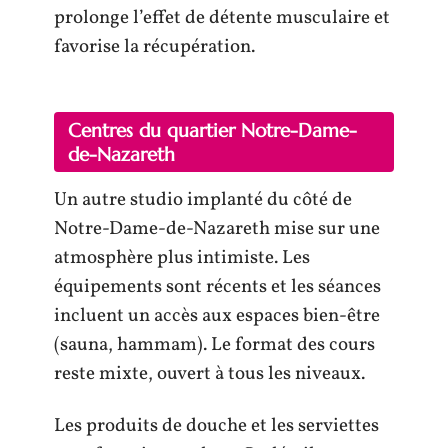
prolonge l’effet de détente musculaire et
favorise la récupération.
Centres du quartier Notre-Dame-
de-Nazareth
Un autre studio implanté du côté de
Notre-Dame-de-Nazareth mise sur une
atmosphère plus intimiste. Les
équipements sont récents et les séances
incluent un accès aux espaces bien-être
(sauna, hammam). Le format des cours
reste mixte, ouvert à tous les niveaux.
Les produits de douche et les serviettes