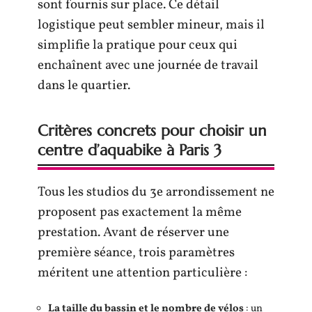
sont fournis sur place. Ce détail
logistique peut sembler mineur, mais il
simplifie la pratique pour ceux qui
enchaînent avec une journée de travail
dans le quartier.
Critères concrets pour choisir un
centre d’aquabike à Paris 3
Tous les studios du 3e arrondissement ne
proposent pas exactement la même
prestation. Avant de réserver une
première séance, trois paramètres
méritent une attention particulière :
La taille du bassin et le nombre de vélos
: un