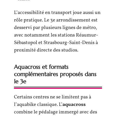
L’accessibilité en transport joue aussi un
rôle pratique. Le 3e arrondissement est
desservi par plusieurs lignes de métro,
avec notamment les stations Réaumur-
Sébastopol et Strasbourg-Saint-Denis à
proximité directe des studios.
Aquacross et formats
complémentaires proposés dans
le 3e
Certains centres ne se limitent pas à
l’aquabike classique. L’
aquacross
combine le pédalage immergé avec des