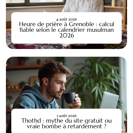
4 août 2026
Heure de prière à Grenoble : calcul
fiable selon le calendrier musulman
2026
1 août 2026
Thothd : mythe du site gratuit ou
vraie bombe à retardement ?