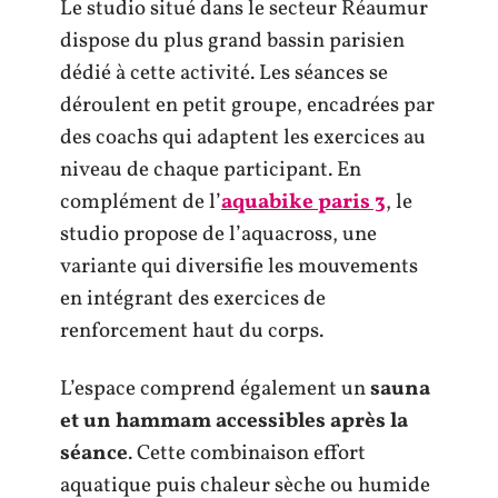
Le studio situé dans le secteur Réaumur
dispose du plus grand bassin parisien
dédié à cette activité. Les séances se
déroulent en petit groupe, encadrées par
des coachs qui adaptent les exercices au
niveau de chaque participant. En
complément de l’
aquabike paris 3
, le
studio propose de l’aquacross, une
variante qui diversifie les mouvements
en intégrant des exercices de
renforcement haut du corps.
L’espace comprend également un
sauna
et un hammam accessibles après la
séance
. Cette combinaison effort
aquatique puis chaleur sèche ou humide