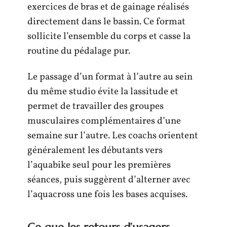
exercices de bras et de gainage réalisés
directement dans le bassin. Ce format
sollicite l’ensemble du corps et casse la
routine du pédalage pur.
Le passage d’un format à l’autre au sein
du même studio évite la lassitude et
permet de travailler des groupes
musculaires complémentaires d’une
semaine sur l’autre. Les coachs orientent
généralement les débutants vers
l’aquabike seul pour les premières
séances, puis suggèrent d’alterner avec
l’aquacross une fois les bases acquises.