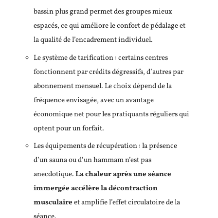
bassin plus grand permet des groupes mieux
espacés, ce qui améliore le confort de pédalage et
la qualité de l’encadrement individuel.
Le système de tarification : certains centres
fonctionnent par crédits dégressifs, d’autres par
abonnement mensuel. Le choix dépend de la
fréquence envisagée, avec un avantage
économique net pour les pratiquants réguliers qui
optent pour un forfait.
Les équipements de récupération : la présence
d’un sauna ou d’un hammam n’est pas
anecdotique.
La chaleur après une séance
immergée accélère la décontraction
musculaire
et amplifie l’effet circulatoire de la
séance.