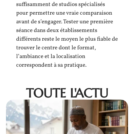
suffisamment de studios spécialisés
pour permettre une vraie comparaison
avant de s’engager. Tester une première
séance dans deux établissements
différents reste le moyen le plus fiable de
trouver le centre dont le format,
l’ambiance et la localisation
correspondent à sa pratique.
TOUTE L'ACTU