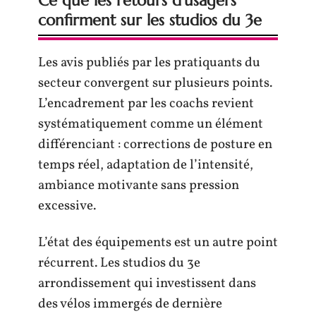
Ce que les retours d’usagers
confirment sur les studios du 3e
Les avis publiés par les pratiquants du
secteur convergent sur plusieurs points.
L’encadrement par les coachs revient
systématiquement comme un élément
différenciant : corrections de posture en
temps réel, adaptation de l’intensité,
ambiance motivante sans pression
excessive.
L’état des équipements est un autre point
récurrent. Les studios du 3e
arrondissement qui investissent dans
des vélos immergés de dernière