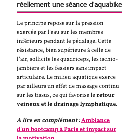
réellement une séance d’aquabike
Le principe repose sur la pression
exercée par l’eau sur les membres
inférieurs pendant le pédalage. Cette
résistance, bien supérieure à celle de
l’air, sollicite les quadriceps, les ischio-
jambiers et les fessiers sans impact
articulaire. Le milieu aquatique exerce
par ailleurs un effet de massage continu
sur les tissus, ce qui favorise le
retour
veineux et le drainage lymphatique
.
A lire en complément :
Ambiance
d'un bootcamp à Paris et impact sur
la motivation