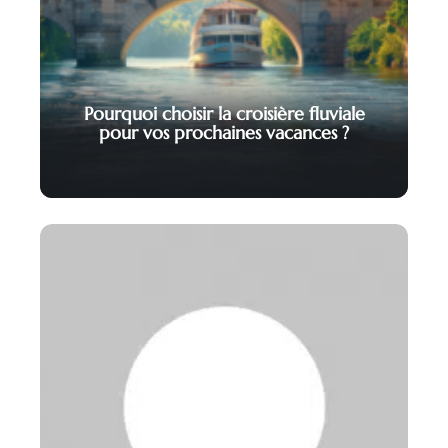
Pourquoi choisir la croisière fluviale
pour vos prochaines vacances ?