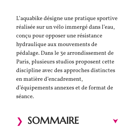
L’aquabike désigne une pratique sportive
réalisée sur un vélo immergé dans l’eau,
conçu pour opposer une résistance
hydraulique aux mouvements de
pédalage. Dans le 3e arrondissement de
Paris, plusieurs studios proposent cette
discipline avec des approches distinctes
en matière d’encadrement,
d’équipements annexes et de format de
séance.
SOMMAIRE