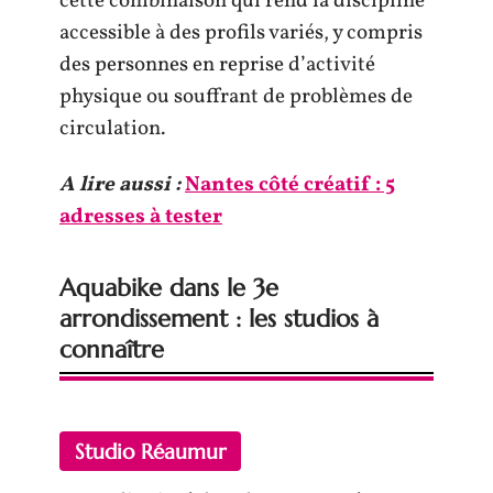
cette combinaison qui rend la discipline
accessible à des profils variés, y compris
des personnes en reprise d’activité
physique ou souffrant de problèmes de
circulation.
A lire aussi :
Nantes côté créatif : 5
adresses à tester
Aquabike dans le 3e
arrondissement : les studios à
connaître
Studio Réaumur