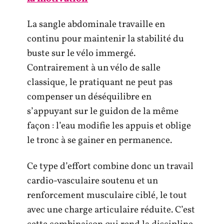
La sangle abdominale travaille en
continu pour maintenir la stabilité du
buste sur le vélo immergé.
Contrairement à un vélo de salle
classique, le pratiquant ne peut pas
compenser un déséquilibre en
s’appuyant sur le guidon de la même
façon : l’eau modifie les appuis et oblige
le tronc à se gainer en permanence.
Ce type d’effort combine donc un travail
cardio-vasculaire soutenu et un
renforcement musculaire ciblé, le tout
avec une charge articulaire réduite. C’est