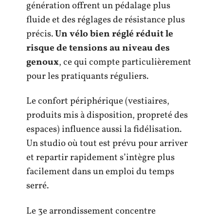
génération offrent un pédalage plus
fluide et des réglages de résistance plus
précis.
Un vélo bien réglé réduit le
risque de tensions au niveau des
genoux
, ce qui compte particulièrement
pour les pratiquants réguliers.
Le confort périphérique (vestiaires,
produits mis à disposition, propreté des
espaces) influence aussi la fidélisation.
Un studio où tout est prévu pour arriver
et repartir rapidement s’intègre plus
facilement dans un emploi du temps
serré.
Le 3e arrondissement concentre