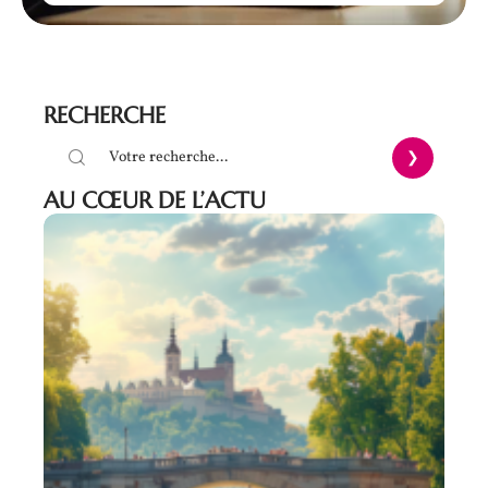
RECHERCHE
AU CŒUR DE L’ACTU