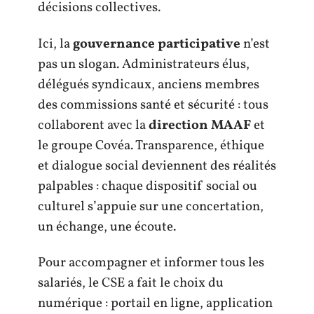
décisions collectives.
Ici, la
gouvernance participative
n’est
pas un slogan. Administrateurs élus,
délégués syndicaux, anciens membres
des commissions santé et sécurité : tous
collaborent avec la
direction MAAF
et
le groupe Covéa. Transparence, éthique
et dialogue social deviennent des réalités
palpables : chaque dispositif social ou
culturel s’appuie sur une concertation,
un échange, une écoute.
Pour accompagner et informer tous les
salariés, le CSE a fait le choix du
numérique : portail en ligne, application