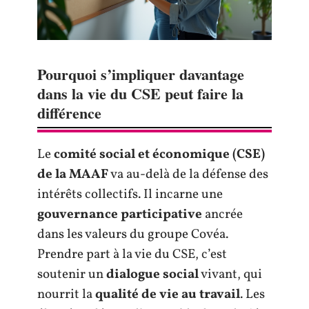
Pourquoi s’impliquer davantage
dans la vie du CSE peut faire la
différence
Le
comité social et économique (CSE)
de la MAAF
va au-delà de la défense des
intérêts collectifs. Il incarne une
gouvernance participative
ancrée
dans les valeurs du groupe Covéa.
Prendre part à la vie du CSE, c’est
soutenir un
dialogue social
vivant, qui
nourrit la
qualité de vie au travail
. Les