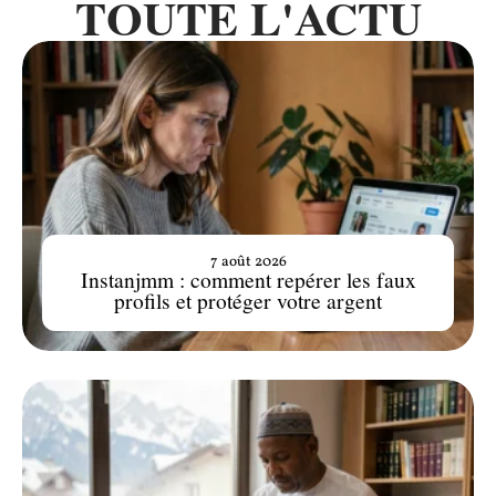
TOUTE L'ACTU
7 août 2026
Instanjmm : comment repérer les faux
profils et protéger votre argent