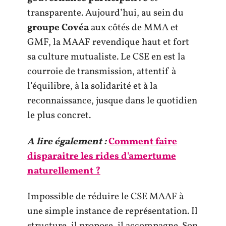
transparente. Aujourd’hui, au sein du
groupe Covéa
aux côtés de MMA et
GMF, la MAAF revendique haut et fort
sa culture mutualiste. Le CSE en est la
courroie de transmission, attentif à
l’équilibre, à la solidarité et à la
reconnaissance, jusque dans le quotidien
le plus concret.
A lire également :
Comment faire
disparaitre les rides d'amertume
naturellement ?
Impossible de réduire le CSE MAAF à
une simple instance de représentation. Il