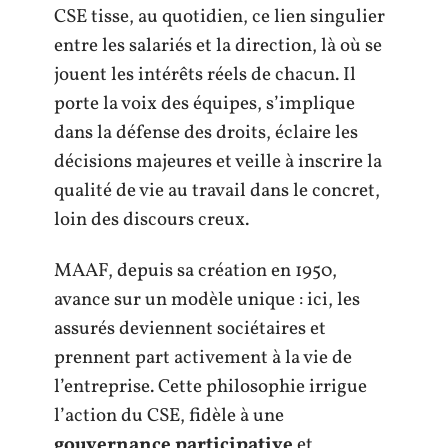
CSE tisse, au quotidien, ce lien singulier
entre les salariés et la direction, là où se
jouent les intérêts réels de chacun. Il
porte la voix des équipes, s’implique
dans la défense des droits, éclaire les
décisions majeures et veille à inscrire la
qualité de vie au travail dans le concret,
loin des discours creux.
MAAF, depuis sa création en 1950,
avance sur un modèle unique : ici, les
assurés deviennent sociétaires et
prennent part activement à la vie de
l’entreprise. Cette philosophie irrigue
l’action du CSE, fidèle à une
gouvernance participative
et