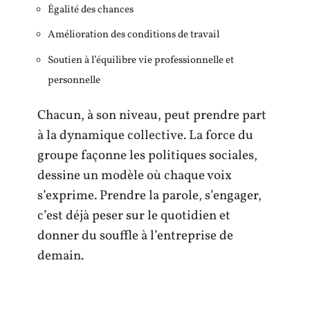
Égalité des chances
Amélioration des conditions de travail
Soutien à l’équilibre vie professionnelle et
personnelle
Chacun, à son niveau, peut prendre part
à la dynamique collective. La force du
groupe façonne les politiques sociales,
dessine un modèle où chaque voix
s’exprime. Prendre la parole, s’engager,
c’est déjà peser sur le quotidien et
donner du souffle à l’entreprise de
demain.