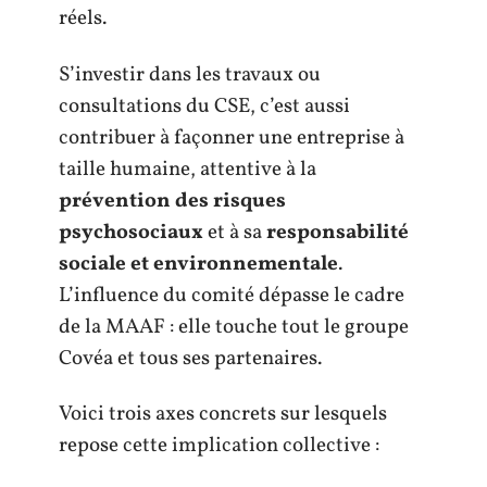
réels.
S’investir dans les travaux ou
consultations du CSE, c’est aussi
contribuer à façonner une entreprise à
taille humaine, attentive à la
prévention des risques
psychosociaux
et à sa
responsabilité
sociale et environnementale
.
L’influence du comité dépasse le cadre
de la MAAF : elle touche tout le groupe
Covéa et tous ses partenaires.
Voici trois axes concrets sur lesquels
repose cette implication collective :