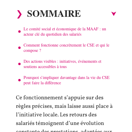
SOMMAIRE
Le comité social et économique de la MAAF : un
acteur clé du quotidien des salariés
Comment fonctionne concrètement le CSE et qui le
compose ?
Des actions visibles : initiatives, événements et
soutiens accessibles à tous
Pourquoi s’impliquer davantage dans la vie du CSE
peut faire la différence
Ce fonctionnement s’appuie sur des
règles précises, mais laisse aussi place à
l’initiative locale. Les retours des
salariés témoignent d’une évolution