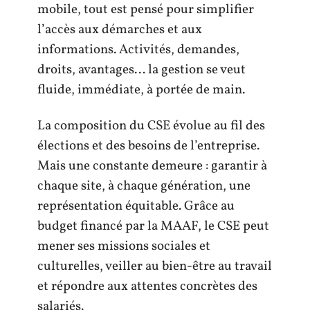
mobile, tout est pensé pour simplifier
l’accès aux démarches et aux
informations. Activités, demandes,
droits, avantages… la gestion se veut
fluide, immédiate, à portée de main.
La composition du CSE évolue au fil des
élections et des besoins de l’entreprise.
Mais une constante demeure : garantir à
chaque site, à chaque génération, une
représentation équitable. Grâce au
budget financé par la MAAF, le CSE peut
mener ses missions sociales et
culturelles, veiller au bien-être au travail
et répondre aux attentes concrètes des
salariés.