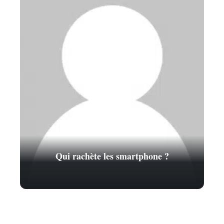
Qui rachète les smartphone ?