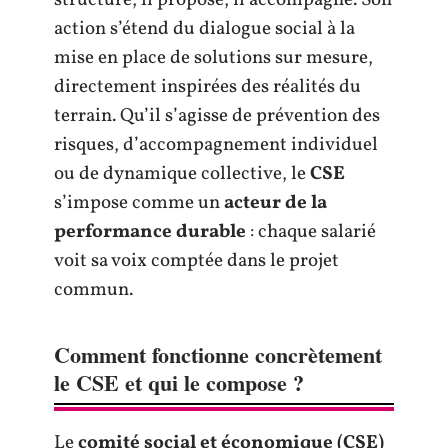
structure, il propose, il accompagne. Son
action s’étend du dialogue social à la
mise en place de solutions sur mesure,
directement inspirées des réalités du
terrain. Qu’il s’agisse de prévention des
risques, d’accompagnement individuel
ou de dynamique collective, le
CSE
s’impose comme un
acteur de la
performance durable
: chaque salarié
voit sa voix comptée dans le projet
commun.
Comment fonctionne concrètement
le CSE et qui le compose ?
Le
comité social et économique (CSE)