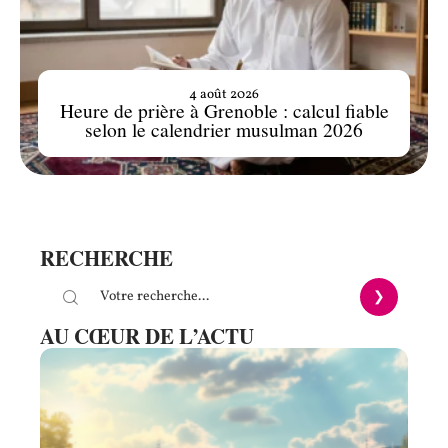
4 août 2026
Heure de prière à Grenoble : calcul fiable
selon le calendrier musulman 2026
RECHERCHE
AU CŒUR DE L’ACTU