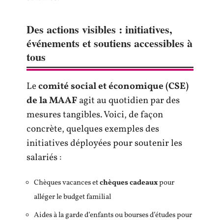
Des actions visibles : initiatives,
événements et soutiens accessibles à
tous
Le
comité social et économique (CSE)
de la MAAF
agit au quotidien par des
mesures tangibles. Voici, de façon
concrète, quelques exemples des
initiatives déployées pour soutenir les
salariés :
Chèques vacances et
chèques cadeaux
pour
alléger le budget familial
Aides à la garde d’enfants ou bourses d’études pour