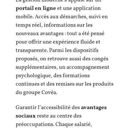
La gestion moderne s’appuie sur un
portail en ligne
et une application
mobile. Accès aux démarches, suivi en
temps réel, informations sur les
nouveaux avantages : tout a été pensé
pour offrir une expérience fluide et
transparente. Parmi les dispositifs
proposés, on retrouve aussi des congés
supplémentaires, un accompagnement
psychologique, des formations
continues et des remises sur les produits
du groupe Covéa.
Garantir l’accessibilité des
avantages
sociaux
reste au centre des
préoccupations. Chaque salarié,