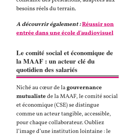
constante des prestations, adaptées aux
besoins réels du terrain.
A découvrir également :
Réussir son
entrée dans une école d'audiovisuel
Le comité social et économique de
la MAAF : un acteur clé du
quotidien des salariés
Niché au cœur de la
gouvernance
mutualiste
de la MAAF, le comité social
et économique (CSE) se distingue
comme un acteur tangible, accessible,
pour chaque collaborateur. Oubliez
l’image d’une institution lointaine : le