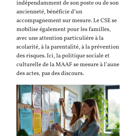
indépendamment de son poste ou de son
ancienneté, bénéficie d’un
accompagnement sur mesure. Le CSE se
mobilise également pour les familles,
avec une attention particulière à la
scolarité, à la parentalité, à la prévention
des risques. Ici, la politique sociale et
culturelle de la MAAF se mesure à l’aune
des actes, pas des discours.