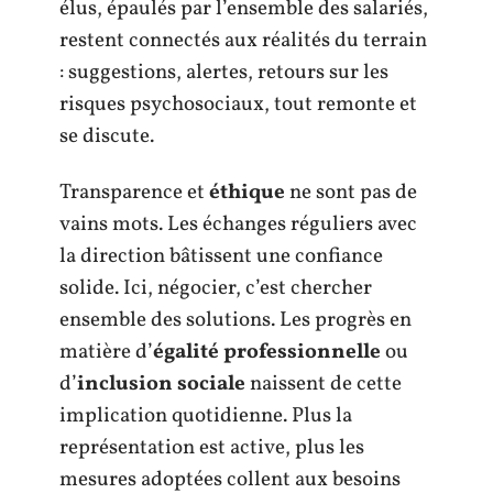
élus, épaulés par l’ensemble des salariés,
restent connectés aux réalités du terrain
: suggestions, alertes, retours sur les
risques psychosociaux, tout remonte et
se discute.
Transparence et
éthique
ne sont pas de
vains mots. Les échanges réguliers avec
la direction bâtissent une confiance
solide. Ici, négocier, c’est chercher
ensemble des solutions. Les progrès en
matière d’
égalité professionnelle
ou
d’
inclusion sociale
naissent de cette
implication quotidienne. Plus la
représentation est active, plus les
mesures adoptées collent aux besoins