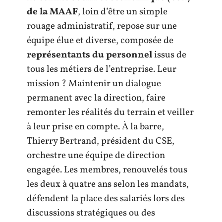
de la MAAF
, loin d’être un simple
rouage administratif, repose sur une
équipe élue et diverse, composée de
représentants du personnel
issus de
tous les métiers de l’entreprise. Leur
mission ? Maintenir un dialogue
permanent avec la direction, faire
remonter les réalités du terrain et veiller
à leur prise en compte. À la barre,
Thierry Bertrand, président du CSE,
orchestre une équipe de direction
engagée. Les membres, renouvelés tous
les deux à quatre ans selon les mandats,
défendent la place des salariés lors des
discussions stratégiques ou des