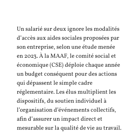
Un salarié sur deux ignore les modalités
d’accès aux aides sociales proposées par
son entreprise, selon une étude menée
en 2023. À la MAAF, le comité social et
économique (CSE) déploie chaque année
un budget conséquent pour des actions
qui dépassent le simple cadre
réglementaire. Les élus multiplient les
dispositifs, du soutien individuel à
l’organisation d’événements collectifs,
afin d’assurer un impact direct et
mesurable sur la qualité de vie au travail.