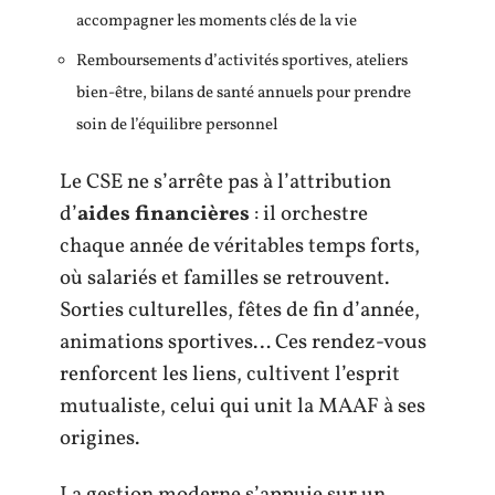
accompagner les moments clés de la vie
Remboursements d’activités sportives, ateliers
bien-être, bilans de santé annuels pour prendre
soin de l’équilibre personnel
Le CSE ne s’arrête pas à l’attribution
d’
aides financières
: il orchestre
chaque année de véritables temps forts,
où salariés et familles se retrouvent.
Sorties culturelles, fêtes de fin d’année,
animations sportives… Ces rendez-vous
renforcent les liens, cultivent l’esprit
mutualiste, celui qui unit la MAAF à ses
origines.