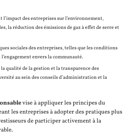
nt l’impact des entreprises sur l’environnement,
es, la réduction des émissions de gaz à effet de serre et
iques sociales des entreprises, telles que les conditions
 et l’engagement envers la communauté.
 la qualité de la gestion et la transparence des
iversité au sein des conseils d’administration et la
ponsable
vise à appliquer les principes du
nt les entreprises à adopter des pratiques plus
estisseurs de participer activement à la
able.