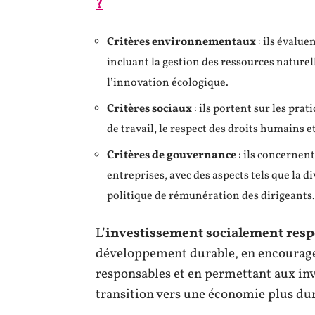
?
Critères environnementaux
: ils évalue
incluant la gestion des ressources naturell
l’innovation écologique.
Critères sociaux
: ils portent sur les prat
de travail, le respect des droits humains
Critères de gouvernance
: ils concernent
entreprises, avec des aspects tels que la d
politique de rémunération des dirigeants.
L’
investissement socialement res
développement durable, en encouragea
responsables et en permettant aux inv
transition vers une économie plus dur