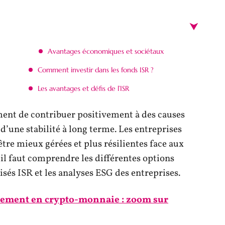
Avantages économiques et sociétaux
Comment investir dans les fonds ISR ?
Les avantages et défis de l’ISR
ment de contribuer positivement à des causes
d’une stabilité à long terme. Les entreprises
être mieux gérées et plus résilientes face aux
, il faut comprendre les différentes options
lisés ISR et les analyses ESG des entreprises.
issement en crypto-monnaie : zoom sur