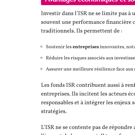
Investir dans l’ISR ne se limite pas à
souvent une performance financière c
traditionnels. Ils permettent de :
Soutenir les
entreprises
innovantes, nota
Réduire les risques associés aux investis
Assurer une meilleure résilience face au
Les fonds ISR contribuent aussi à ren
entreprises. Ils incitent les acteurs 
responsables et à intégrer les enjeux
stratégies.
L’ISR ne se contente pas de répondre 