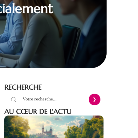
ocialement
RECHERCHE
AU CŒUR DE L’ACTU