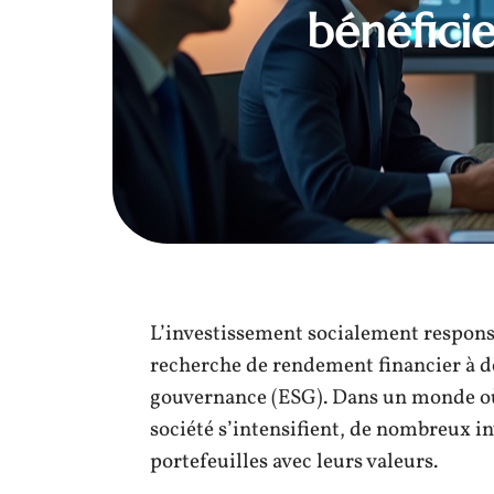
bénéficie
L’investissement socialement responsa
recherche de rendement financier à d
gouvernance (ESG). Dans un monde où 
société s’intensifient, de nombreux in
portefeuilles avec leurs valeurs.