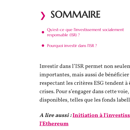
SOMMAIRE
Qu’est-ce que l’investissement socialement
responsable (ISR) ?
Pourquoi investir dans l’ISR ?
Investir dans l’ISR permet non seule
importantes, mais aussi de bénéficier 
respectant les critères ESG tendent à 
crises. Pour s’engager dans cette voie
disponibles, telles que les fonds label
A lire aussi :
Initiation à l'invest
l'Ethereum