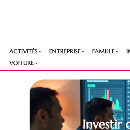
ACTIVITÉS
ENTREPRISE
FAMILLE
VOITURE
Investir