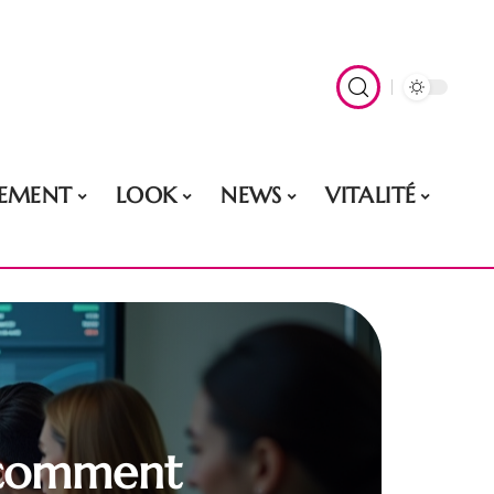
EMENT
LOOK
NEWS
VITALITÉ
t comment