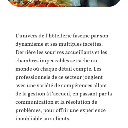
L’univers de l’hôtellerie fascine par son
dynamisme et ses multiples facettes.
Derrière les sourires accueillants et les
chambres impeccables se cache un
monde où chaque détail compte. Les
professionnels de ce secteur jonglent
avec une variété de compétences allant
de la gestion à l’accueil, en passant par la
communication et la résolution de
problèmes, pour offrir une expérience
inoubliable aux clients.