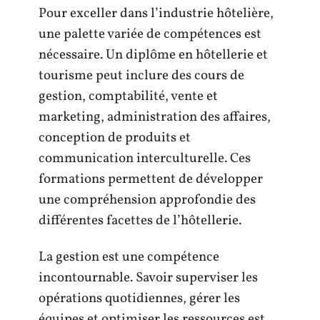
Pour exceller dans l’industrie hôtelière,
une palette variée de compétences est
nécessaire. Un diplôme en hôtellerie et
tourisme peut inclure des cours de
gestion, comptabilité, vente et
marketing, administration des affaires,
conception de produits et
communication interculturelle. Ces
formations permettent de développer
une compréhension approfondie des
différentes facettes de l’hôtellerie.
La gestion est une compétence
incontournable. Savoir superviser les
opérations quotidiennes, gérer les
équipes et optimiser les ressources est