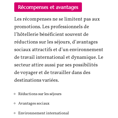
Récompenses et avantages
Les récompenses ne se limitent pas aux
promotions. Les professionnels de
l’hôtellerie bénéficient souvent de
réductions sur les séjours, d’avantages
sociaux attractifs et d’un environnement
de travail international et dynamique. Le
secteur attire aussi par ses possibilités
de voyager et de travailler dans des
destinations variées.
Réductions sur les séjours
Avantages sociaux
Environnement international