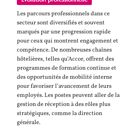
Les parcours professionnels dans ce
secteur sont diversifiés et souvent
marqués par une progression rapide
pour ceux qui montrent engagement et
compétence. De nombreuses chaînes
hôtelières, telles qu’Accor, offrent des
programmes de formation continue et
des opportunités de mobilité interne
pour favoriser l’avancement de leurs
employés. Les postes peuvent aller de la
gestion de réception à des rôles plus
stratégiques, comme la direction
générale.