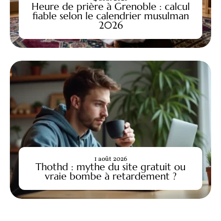
Heure de prière à Grenoble : calcul
fiable selon le calendrier musulman
2026
1 août 2026
Thothd : mythe du site gratuit ou
vraie bombe à retardement ?