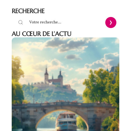
RECHERCHE
AU CŒUR DE L’ACTU