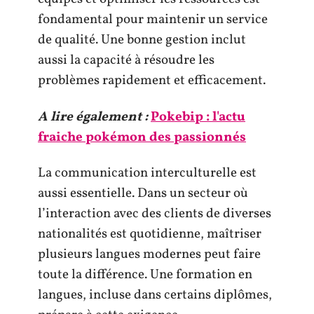
fondamental pour maintenir un service
de qualité. Une bonne gestion inclut
aussi la capacité à résoudre les
problèmes rapidement et efficacement.
A lire également :
Pokebip : l'actu
fraiche pokémon des passionnés
La communication interculturelle est
aussi essentielle. Dans un secteur où
l’interaction avec des clients de diverses
nationalités est quotidienne, maîtriser
plusieurs langues modernes peut faire
toute la différence. Une formation en
langues, incluse dans certains diplômes,