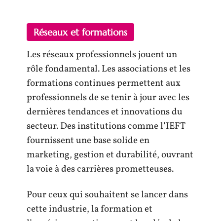
Réseaux et formations
Les réseaux professionnels jouent un
rôle fondamental. Les associations et les
formations continues permettent aux
professionnels de se tenir à jour avec les
dernières tendances et innovations du
secteur. Des institutions comme l’IEFT
fournissent une base solide en
marketing, gestion et durabilité, ouvrant
la voie à des carrières prometteuses.
Pour ceux qui souhaitent se lancer dans
cette industrie, la formation et