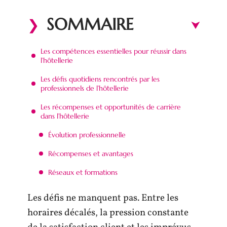
SOMMAIRE
Les compétences essentielles pour réussir dans
l’hôtellerie
Les défis quotidiens rencontrés par les
professionnels de l’hôtellerie
Les récompenses et opportunités de carrière
dans l’hôtellerie
Évolution professionnelle
Récompenses et avantages
Réseaux et formations
Les défis ne manquent pas. Entre les
horaires décalés, la pression constante