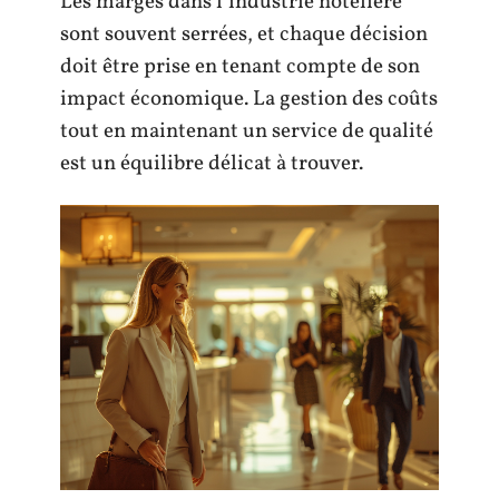
Les marges dans l’industrie hôtelière
sont souvent serrées, et chaque décision
doit être prise en tenant compte de son
impact économique. La gestion des coûts
tout en maintenant un service de qualité
est un équilibre délicat à trouver.