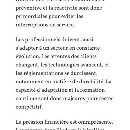
préventive et la réactivité sont donc
primordiales pour éviter les
interruptions de service.
Les professionnels doivent aussi
s’adapter à un secteur en constante
évolution. Les attentes des clients
changent, les technologies avancent, et
les réglementations se durcissent,
notamment en matière de durabilité. La
capacité d’adaptation et la formation
continue sont donc majeures pour rester
compétitif.
La pression financière est omniprésente.