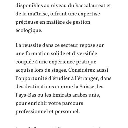
disponibles au niveau du baccalauréat et
de la maîtrise, offrant une expertise
précieuse en matière de gestion
écologique.
La réussite dans ce secteur repose sur
une formation solide et diversifiée,
couplée à une expérience pratique
acquise lors de stages. Considérez aussi
l’opportunité d’étudier à l’étranger, dans
des destinations comme la Suisse, les
Pays-Bas ou les Émirats arabes unis,
pour enrichir votre parcours
professionnel et personnel.