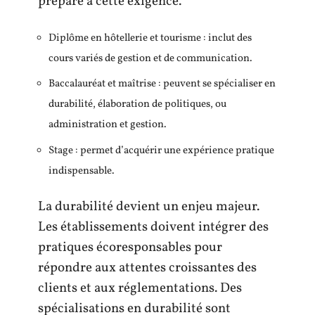
prépare à cette exigence.
Diplôme en hôtellerie et tourisme : inclut des
cours variés de gestion et de communication.
Baccalauréat et maîtrise : peuvent se spécialiser en
durabilité, élaboration de politiques, ou
administration et gestion.
Stage : permet d’acquérir une expérience pratique
indispensable.
La durabilité devient un enjeu majeur.
Les établissements doivent intégrer des
pratiques écoresponsables pour
répondre aux attentes croissantes des
clients et aux réglementations. Des
spécialisations en durabilité sont