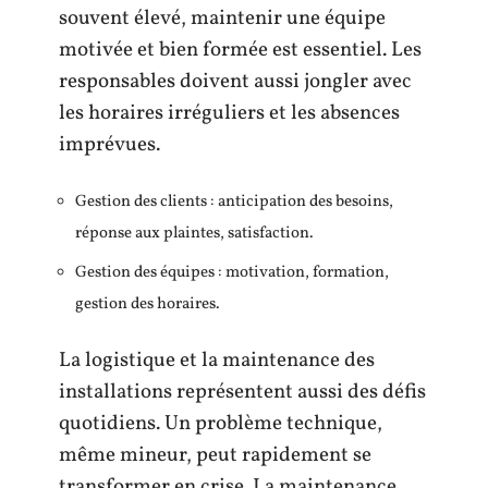
souvent élevé, maintenir une équipe
motivée et bien formée est essentiel. Les
responsables doivent aussi jongler avec
les horaires irréguliers et les absences
imprévues.
Gestion des clients : anticipation des besoins,
réponse aux plaintes, satisfaction.
Gestion des équipes : motivation, formation,
gestion des horaires.
La logistique et la maintenance des
installations représentent aussi des défis
quotidiens. Un problème technique,
même mineur, peut rapidement se
transformer en crise. La maintenance