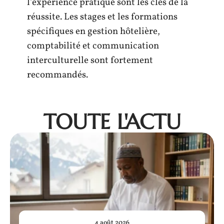
l’expérience pratique sont les clés de la
réussite. Les stages et les formations
spécifiques en gestion hôtelière,
comptabilité et communication
interculturelle sont fortement
recommandés.
TOUTE L'ACTU
4 août 2026