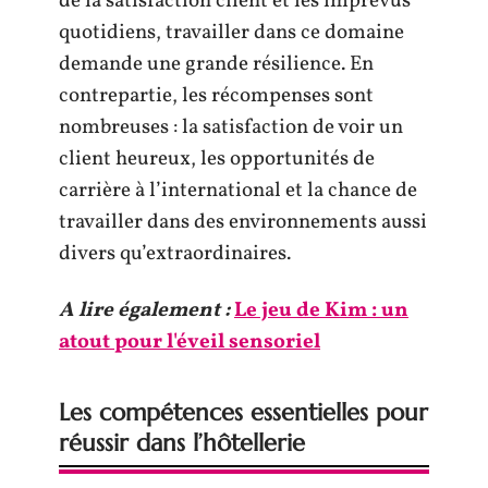
de la satisfaction client et les imprévus
quotidiens, travailler dans ce domaine
demande une grande résilience. En
contrepartie, les récompenses sont
nombreuses : la satisfaction de voir un
client heureux, les opportunités de
carrière à l’international et la chance de
travailler dans des environnements aussi
divers qu’extraordinaires.
A lire également :
Le jeu de Kim : un
atout pour l'éveil sensoriel
Les compétences essentielles pour
réussir dans l’hôtellerie