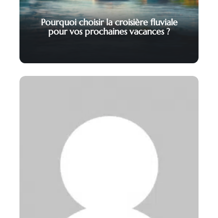
Pourquoi choisir la croisière fluviale
pour vos prochaines vacances ?