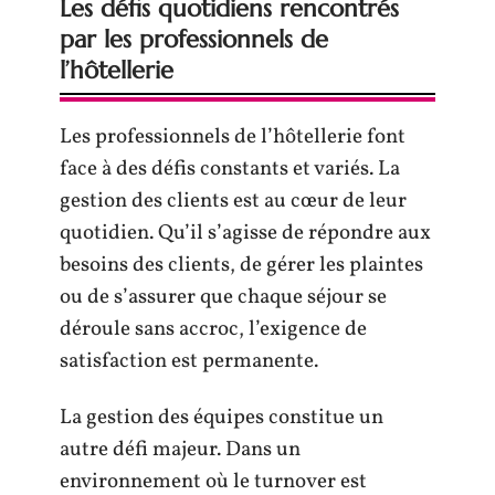
Les défis quotidiens rencontrés
par les professionnels de
l’hôtellerie
Les professionnels de l’hôtellerie font
face à des défis constants et variés. La
gestion des clients est au cœur de leur
quotidien. Qu’il s’agisse de répondre aux
besoins des clients, de gérer les plaintes
ou de s’assurer que chaque séjour se
déroule sans accroc, l’exigence de
satisfaction est permanente.
La gestion des équipes constitue un
autre défi majeur. Dans un
environnement où le turnover est