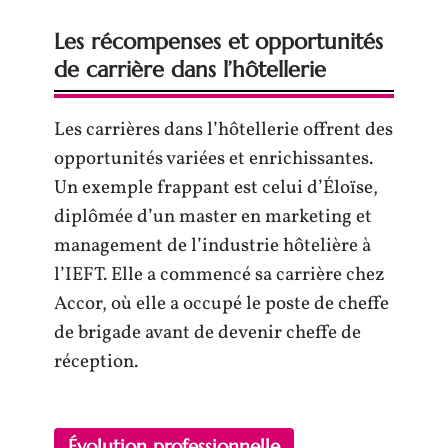
Les récompenses et opportunités
de carrière dans l’hôtellerie
Les carrières dans l’hôtellerie offrent des
opportunités variées et enrichissantes.
Un exemple frappant est celui d’Éloïse,
diplômée d’un master en marketing et
management de l’industrie hôtelière à
l’IEFT. Elle a commencé sa carrière chez
Accor, où elle a occupé le poste de cheffe
de brigade avant de devenir cheffe de
réception.
Évolution professionnelle