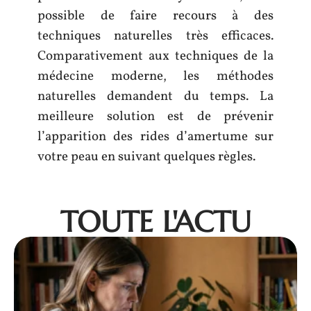
possible de faire recours à des
techniques naturelles très efficaces.
Comparativement aux techniques de la
médecine moderne, les méthodes
naturelles demandent du temps. La
meilleure solution est de prévenir
l’apparition des rides d’amertume sur
votre peau en suivant quelques règles.
TOUTE L'ACTU