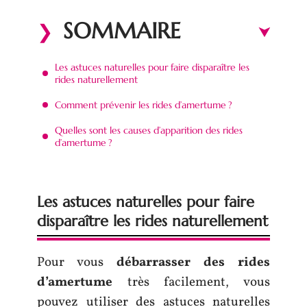
SOMMAIRE
Les astuces naturelles pour faire disparaître les
rides naturellement
Comment prévenir les rides d’amertume ?
Quelles sont les causes d’apparition des rides
d’amertume ?
Les astuces naturelles pour faire
disparaître les rides naturellement
Pour vous
débarrasser des rides
d’amertume
très facilement, vous
pouvez utiliser des astuces naturelles