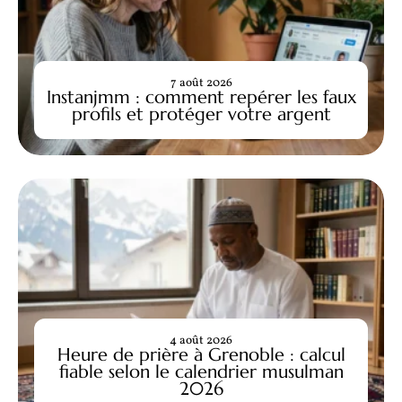
7 août 2026
Instanjmm : comment repérer les faux
profils et protéger votre argent
4 août 2026
Heure de prière à Grenoble : calcul
fiable selon le calendrier musulman
2026