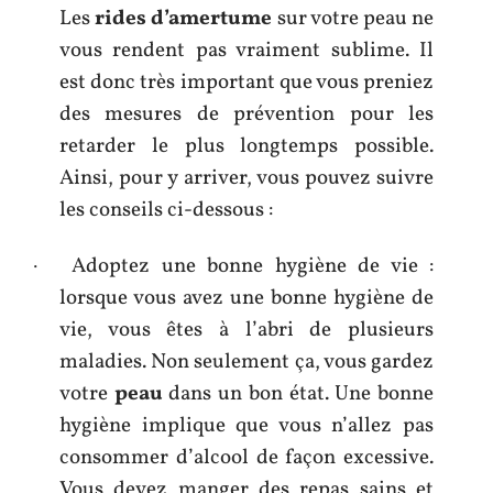
Les
rides d’amertume
sur votre peau ne
vous rendent pas vraiment sublime. Il
est donc très important que vous preniez
des mesures de prévention pour les
retarder le plus longtemps possible.
Ainsi, pour y arriver, vous pouvez suivre
les conseils ci-dessous :
· Adoptez une bonne hygiène de vie :
lorsque vous avez une bonne hygiène de
vie, vous êtes à l’abri de plusieurs
maladies. Non seulement ça, vous gardez
votre
peau
dans un bon état. Une bonne
hygiène implique que vous n’allez pas
consommer d’alcool de façon excessive.
Vous devez manger des repas sains et