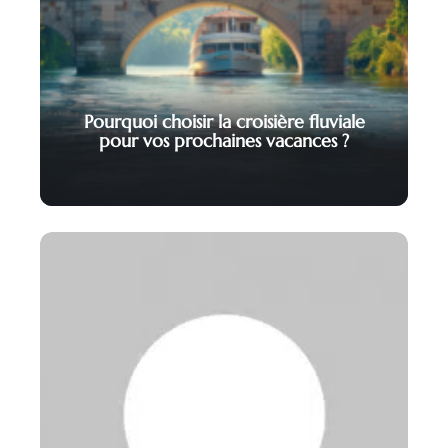
Pourquoi choisir la croisière fluviale
pour vos prochaines vacances ?