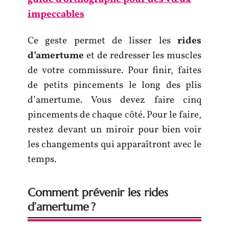
impeccables
Ce geste permet de lisser les
rides
d’amertume
et de redresser les muscles
de votre commissure. Pour finir, faites
de petits pincements le long des plis
d’amertume. Vous devez faire cinq
pincements de chaque côté. Pour le faire,
restez devant un miroir pour bien voir
les changements qui apparaîtront avec le
temps.
Comment prévenir les rides
d’amertume ?