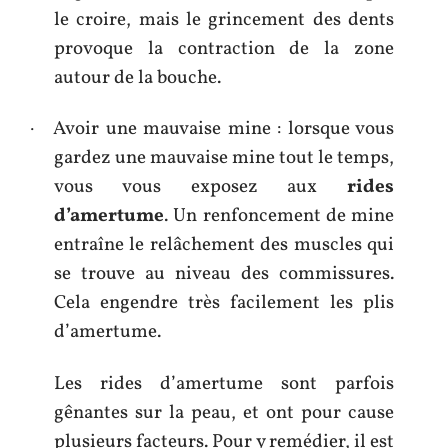
le croire, mais le grincement des dents
provoque la contraction de la zone
autour de la bouche.
· Avoir une mauvaise mine : lorsque vous
gardez une mauvaise mine tout le temps,
vous vous exposez aux
rides
d’amertume
. Un renfoncement de mine
entraîne le relâchement des muscles qui
se trouve au niveau des commissures.
Cela engendre très facilement les plis
d’amertume.
Les rides d’amertume sont parfois
gênantes sur la peau, et ont pour cause
plusieurs facteurs. Pour y remédier, il est