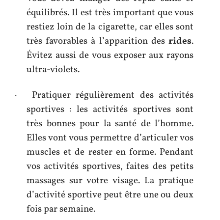
équilibrés. Il est très important que vous
restiez loin de la cigarette, car elles sont
très favorables à l’apparition des
rides
.
Évitez aussi de vous exposer aux rayons
ultra-violets.
· Pratiquer régulièrement des activités
sportives : les activités sportives sont
très bonnes pour la santé de l’homme.
Elles vont vous permettre d’articuler vos
muscles et de rester en forme. Pendant
vos activités sportives, faites des petits
massages sur votre visage. La pratique
d’activité sportive peut être une ou deux
fois par semaine.