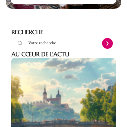
RECHERCHE
AU CŒUR DE L’ACTU