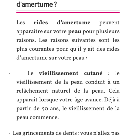
d’amertume ?
Les
rides d’amertume
peuvent
apparaître sur votre
peau
pour plusieurs
raisons. Les raisons suivantes sont les
plus courantes pour qu’il y ait des rides
d’amertume sur votre peau :
· Le
vieillissement cutané
: le
vieillissement de la peau conduit à un
relâchement naturel de la peau. Cela
apparaît lorsque votre âge avance. Déjà à
partir de 50 ans, le vieillissement de la
peau commence.
· Les grincements de dents : vous n’allez pas