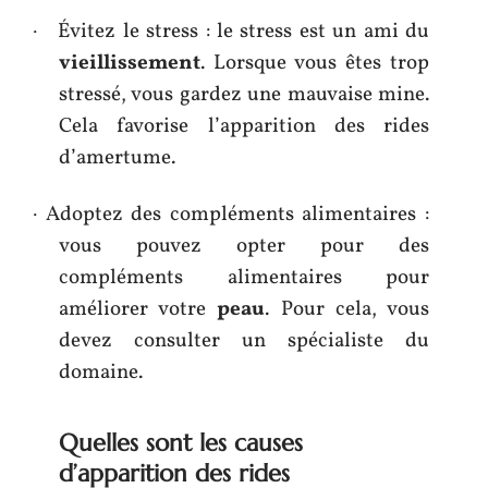
· Évitez le stress : le stress est un ami du
vieillissement
. Lorsque vous êtes trop
stressé, vous gardez une mauvaise mine.
Cela favorise l’apparition des rides
d’amertume.
· Adoptez des compléments alimentaires :
vous pouvez opter pour des
compléments alimentaires pour
améliorer votre
peau
. Pour cela, vous
devez consulter un spécialiste du
domaine.
Quelles sont les causes
d’apparition des rides