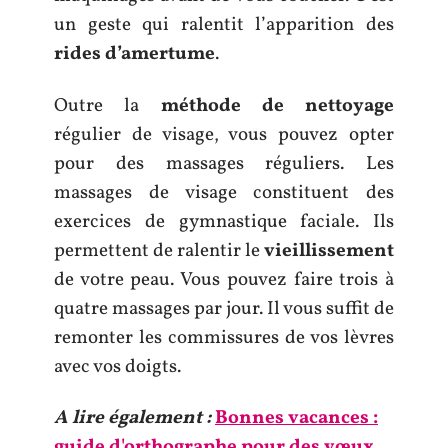
un geste qui ralentit l’apparition des
rides d’amertume
.
Outre la
méthode de nettoyage
régulier de visage, vous pouvez opter
pour des massages réguliers. Les
massages de visage constituent des
exercices de gymnastique faciale. Ils
permettent de ralentir le
vieillissement
de votre peau. Vous pouvez faire trois à
quatre massages par jour. Il vous suffit de
remonter les commissures de vos lèvres
avec vos doigts.
A lire également :
Bonnes vacances :
guide d'orthographe pour des vœux