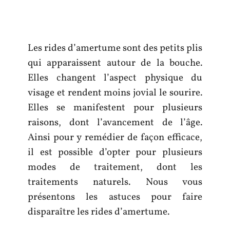
Les rides d’amertume sont des petits plis
qui apparaissent autour de la bouche.
Elles changent l’aspect physique du
visage et rendent moins jovial le sourire.
Elles se manifestent pour plusieurs
raisons, dont l’avancement de l’âge.
Ainsi pour y remédier de façon efficace,
il est possible d’opter pour plusieurs
modes de traitement, dont les
traitements naturels. Nous vous
présentons les astuces pour faire
disparaître les rides d’amertume.