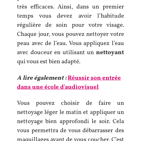
très efficaces. Ainsi, dans un premier
temps vous devez avoir l’habitude
régulière de soin pour votre visage.
Chaque jour, vous pouvez nettoyer votre
peau avec de l’eau. Vous appliquez l’eau
avec douceur en utilisant un
nettoyant
qui vous est bien adapté.
A lire également :
Réussir son entrée
dans une école d'audiovisuel
Vous pouvez choisir de faire un
nettoyage léger le matin et appliquer un
nettoyage bien approfondi le soir. Cela
vous permettra de vous débarrasser des
maquillages avant de vous coucher. C’est