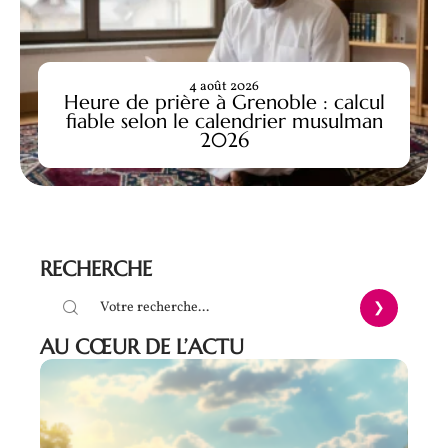
4 août 2026
Heure de prière à Grenoble : calcul
fiable selon le calendrier musulman
2026
RECHERCHE
AU CŒUR DE L’ACTU