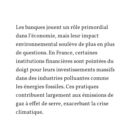
Les banques jouent un rôle primordial
dans l’économie, mais leur impact
environnemental soulève de plus en plus
de questions. En France, certaines
institutions financières sont pointées du
doigt pour leurs investissements massifs
dans des industries polluantes comme
les énergies fossiles. Ces pratiques
contribuent largement aux émissions de
gaz à effet de serre, exacerbant la crise
climatique.