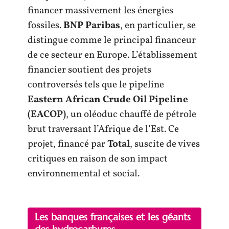
financer massivement les énergies
fossiles.
BNP Paribas
, en particulier, se
distingue comme le principal financeur
de ce secteur en Europe. L’établissement
financier soutient des projets
controversés tels que le pipeline
Eastern African Crude Oil Pipeline
(EACOP)
, un oléoduc chauffé de pétrole
brut traversant l’Afrique de l’Est. Ce
projet, financé par
Total
, suscite de vives
critiques en raison de son impact
environnemental et social.
Les banques françaises et les géants
des hydrocarbures