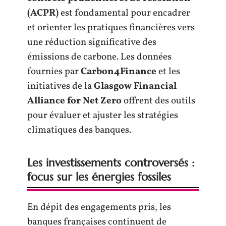
(ACPR)
est fondamental pour encadrer
et orienter les pratiques financières vers
une réduction significative des
émissions de carbone. Les données
fournies par
Carbon4Finance
et les
initiatives de la
Glasgow Financial
Alliance for Net Zero
offrent des outils
pour évaluer et ajuster les stratégies
climatiques des banques.
Les investissements controversés :
focus sur les énergies fossiles
En dépit des engagements pris, les
banques françaises continuent de