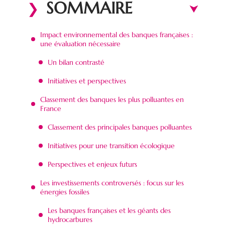
SOMMAIRE
Impact environnemental des banques françaises :
une évaluation nécessaire
Un bilan contrasté
Initiatives et perspectives
Classement des banques les plus polluantes en
France
Classement des principales banques polluantes
Initiatives pour une transition écologique
Perspectives et enjeux futurs
Les investissements controversés : focus sur les
énergies fossiles
Les banques françaises et les géants des
hydrocarbures