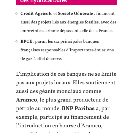
Crédit Agricole
et
Société Générale
: financent
aussi des projets liés aux énergies fossiles, avec des
empreintes carbone dépassant celle de la France.
BPCE
: parmi les six principales banques
françaises responsables d’importantes émissions
de gaz à effet de serre.
L’implication de ces banques ne se limite
pas aux projets locaux. Elles soutiennent
aussi des géants mondiaux comme
Aramco
, le plus grand producteur de
pétrole au monde.
BNP Paribas
a, par
exemple, participé au financement de
l’introduction en bourse d’Aramco,