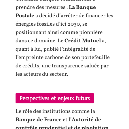
prendre des mesures :
La Banque
Postale
a décidé d’arrêter de financer les
énergies fossiles d’ici 2030, se
positionnant ainsi comme pionnière
dans ce domaine. Le
Crédit Mutuel
a,
quant à lui, publié l’intégralité de
l’empreinte carbone de son portefeuille
de crédits, une transparence saluée par
les acteurs du secteur.
Perspectives et enjeux futurs
Le rôle des institutions comme la
Banque de France
et l’
Autorité de
contrôle prudentiel et de résolution