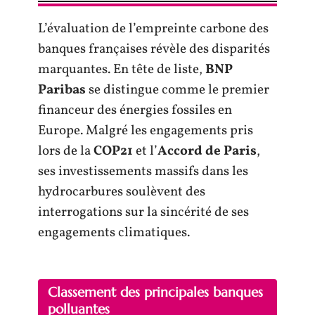
L’évaluation de l’empreinte carbone des
banques françaises révèle des disparités
marquantes. En tête de liste,
BNP
Paribas
se distingue comme le premier
financeur des énergies fossiles en
Europe. Malgré les engagements pris
lors de la
COP21
et l’
Accord de Paris
,
ses investissements massifs dans les
hydrocarbures soulèvent des
interrogations sur la sincérité de ses
engagements climatiques.
Classement des principales banques
polluantes