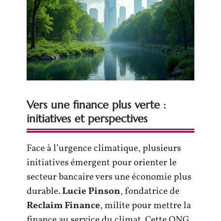
Vers une finance plus verte :
initiatives et perspectives
Face à l’urgence climatique, plusieurs
initiatives émergent pour orienter le
secteur bancaire vers une économie plus
durable.
Lucie Pinson
, fondatrice de
Reclaim Finance
, milite pour mettre la
finance au service du climat. Cette ONG