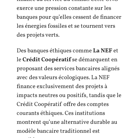
exerce une pression constante sur les
banques pour qu’elles cessent de financer
les énergies fossiles et se tournent vers
des projets verts.
Des banques éthiques comme
La NEF
et
le
Crédit Coopératif
se démarquent en
proposant des services bancaires alignés
avec des valeurs écologiques. La NEF
finance exclusivement des projets à
impacts neutres ou positifs, tandis que le
Crédit Coopératif offre des comptes
courants éthiques. Ces institutions
montrent qu’une alternative durable au
modèle bancaire traditionnel est