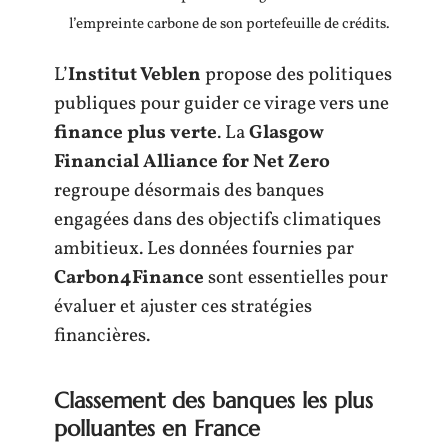
l’empreinte carbone de son portefeuille de crédits.
L’
Institut Veblen
propose des politiques
publiques pour guider ce virage vers une
finance plus verte
. La
Glasgow
Financial Alliance for Net Zero
regroupe désormais des banques
engagées dans des objectifs climatiques
ambitieux. Les données fournies par
Carbon4Finance
sont essentielles pour
évaluer et ajuster ces stratégies
financières.
Classement des banques les plus
polluantes en France