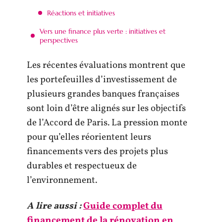
Réactions et initiatives
Vers une finance plus verte : initiatives et
perspectives
Les récentes évaluations montrent que
les portefeuilles d’investissement de
plusieurs grandes banques françaises
sont loin d’être alignés sur les objectifs
de l’Accord de Paris. La pression monte
pour qu’elles réorientent leurs
financements vers des projets plus
durables et respectueux de
l’environnement.
A lire aussi :
Guide complet du
financement de la rénovation en