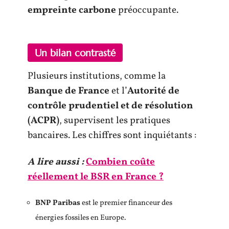
empreinte carbone
préoccupante.
Un bilan contrasté
Plusieurs institutions, comme la
Banque de France
et l’
Autorité de
contrôle prudentiel et de résolution
(ACPR)
, supervisent les pratiques
bancaires. Les chiffres sont inquiétants :
A lire aussi :
Combien coûte
réellement le BSR en France ?
BNP Paribas
est le premier financeur des
énergies fossiles en Europe.