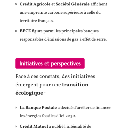
Crédit Agricole
et
Société Générale
affichent
une empreinte carbone supérieure à celle du
territoire français.
BPCE
figure parmi les principales banques
responsables d’émissions de gaz à effet de serre.
Initiatives et perspectives
Face à ces constats, des initiatives
émergent pour une
transition
écologique
:
La Banque Postale
a décidé d’arrêter de financer
les énergies fossiles d’ici 2030.
Crédit Mutuel
a publié l’intégralité de