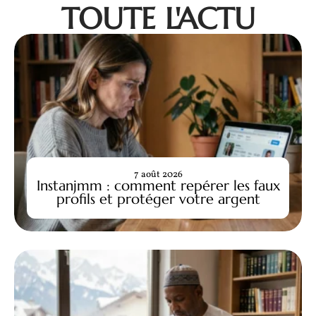
TOUTE L'ACTU
7 août 2026
Instanjmm : comment repérer les faux
profils et protéger votre argent