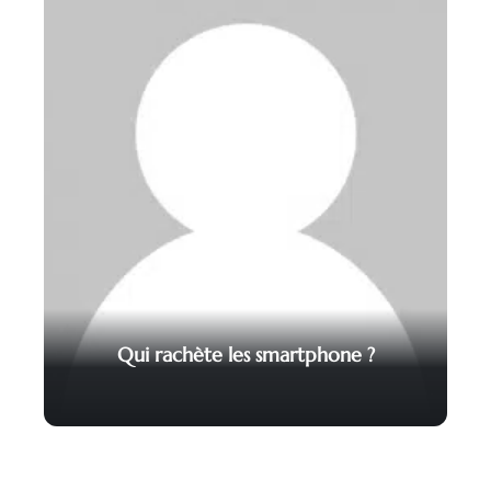
Qui rachète les smartphone ?