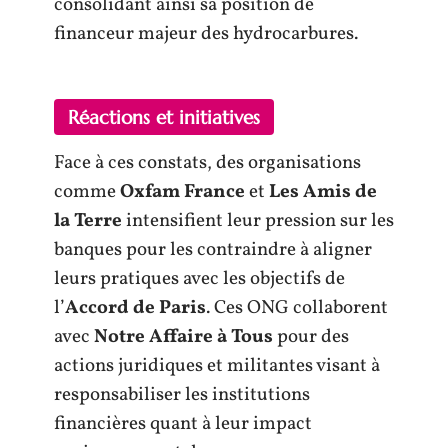
consolidant ainsi sa position de
financeur majeur des hydrocarbures.
Réactions et initiatives
Face à ces constats, des organisations
comme
Oxfam France
et
Les Amis de
la Terre
intensifient leur pression sur les
banques pour les contraindre à aligner
leurs pratiques avec les objectifs de
l’
Accord de Paris
. Ces ONG collaborent
avec
Notre Affaire à Tous
pour des
actions juridiques et militantes visant à
responsabiliser les institutions
financières quant à leur impact