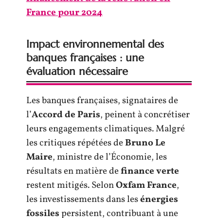
France pour 2024
Impact environnemental des
banques françaises : une
évaluation nécessaire
Les banques françaises, signataires de
l’
Accord de Paris
, peinent à concrétiser
leurs engagements climatiques. Malgré
les critiques répétées de
Bruno Le
Maire
, ministre de l’Économie, les
résultats en matière de
finance verte
restent mitigés. Selon
Oxfam France
,
les investissements dans les
énergies
fossiles
persistent, contribuant à une