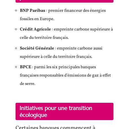
BNP Paribas
: premier financeur des énergies
fossiles en Europe.
Crédit Agricole
: empreinte carbone supérieure à
celle du territoire français.
Société Générale
: empreinte carbone aussi
supérieure à celle du territoire français.
BPCE
: parmi les six principales banques
françaises responsables d’émissions de gaz à effet
de serre.
Initiatives pour une transition
écologique
Certaines banques commencent à