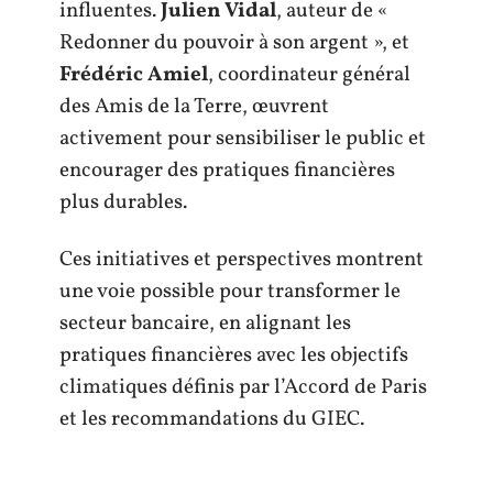
influentes.
Julien Vidal
, auteur de «
Redonner du pouvoir à son argent », et
Frédéric Amiel
, coordinateur général
des Amis de la Terre, œuvrent
activement pour sensibiliser le public et
encourager des pratiques financières
plus durables.
Ces initiatives et perspectives montrent
une voie possible pour transformer le
secteur bancaire, en alignant les
pratiques financières avec les objectifs
climatiques définis par l’Accord de Paris
et les recommandations du GIEC.