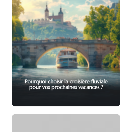
Pourquoi choisir la croisière fluviale
pour vos prochaines vacances ?