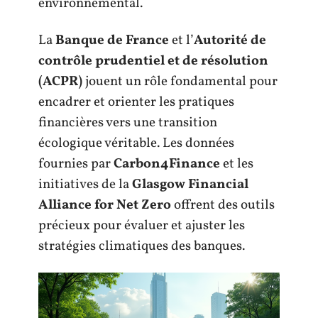
environnemental.
La
Banque de France
et l’
Autorité de
contrôle prudentiel et de résolution
(ACPR)
jouent un rôle fondamental pour
encadrer et orienter les pratiques
financières vers une transition
écologique véritable. Les données
fournies par
Carbon4Finance
et les
initiatives de la
Glasgow Financial
Alliance for Net Zero
offrent des outils
précieux pour évaluer et ajuster les
stratégies climatiques des banques.