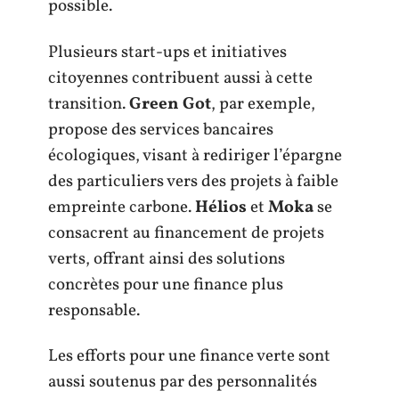
possible.
Plusieurs start-ups et initiatives
citoyennes contribuent aussi à cette
transition.
Green Got
, par exemple,
propose des services bancaires
écologiques, visant à rediriger l’épargne
des particuliers vers des projets à faible
empreinte carbone.
Hélios
et
Moka
se
consacrent au financement de projets
verts, offrant ainsi des solutions
concrètes pour une finance plus
responsable.
Les efforts pour une finance verte sont
aussi soutenus par des personnalités