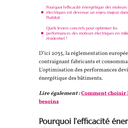
Pourquoi l’efficacité énergétique des moteurs
électriques est devenue un enjeu majeur dan
l’habitat
Quels leviers concrets pour optimiser les
performances des moteurs électriques en mili
résidentiel ?
D’ici 2035, la réglementation europée
contraignant fabricants et consommat
L’optimisation des performances devie
énergétique des bâtiments.
Lire également :
Comment choisir l
besoins
Pourquoi l’efficacité én