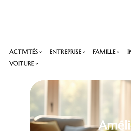
ACTIVITÉS
ENTREPRISE
FAMILLE
VOITURE
Améli