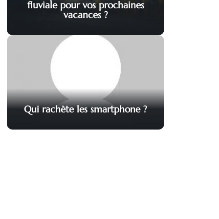
fluviale pour vos prochaines
vacances ?
Qui rachète les smartphone ?