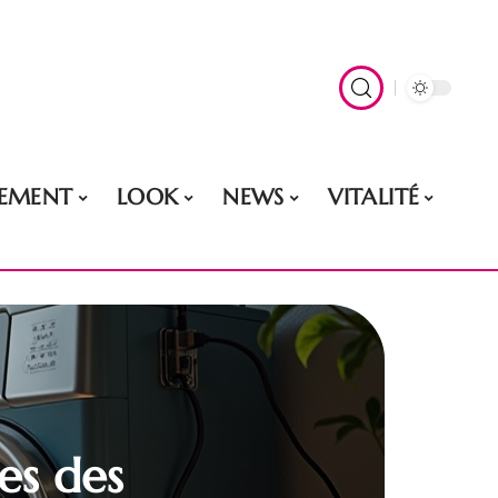
EMENT
LOOK
NEWS
VITALITÉ
es des