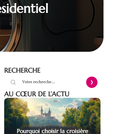
sidentiel
RECHERCHE
AU CŒUR DE L’ACTU
Pourquoi choisir la croisière