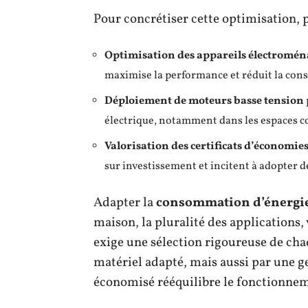
Pour concrétiser cette optimisation, 
Optimisation des appareils électromén
maximise la performance et réduit la co
Déploiement de moteurs basse tension
électrique, notamment dans les espaces col
Valorisation des certificats d’économie
sur investissement et incitent à adopter
Adapter la
consommation d’énergi
maison, la pluralité des applications
exige une sélection rigoureuse de cha
matériel adapté, mais aussi par une g
économisé rééquilibre le fonctionne