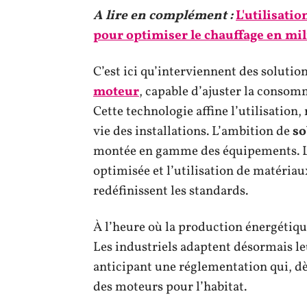
A lire en complément :
L'utilisatio
pour optimiser le chauffage en mi
C’est ici qu’interviennent des soluti
moteur
, capable d’ajuster la consom
Cette technologie affine l’utilisation,
vie des installations. L’ambition de
so
montée en gamme des équipements. L
optimisée et l’utilisation de matériaux
redéfinissent les standards.
À l’heure où la production énergétiqu
Les industriels adaptent désormais l
anticipant une réglementation qui, dè
des moteurs pour l’habitat.