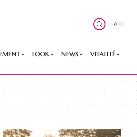
EMENT
LOOK
NEWS
VITALITÉ