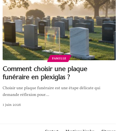
FAMILLE
Comment choisir une plaque
funéraire en plexiglas ?
Choisir une plaque funéraire est une étape délicate qui
demande réflexion pour
…
1 juin 2026