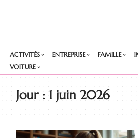
ACTIVITÉS
ENTREPRISE
FAMILLE
VOITURE
Jour :
1 juin 2026