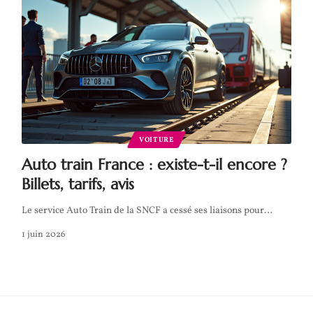
VOITURE
Auto train France : existe-t-il encore ?
Billets, tarifs, avis
Le service Auto Train de la SNCF a cessé ses liaisons pour
…
1 juin 2026