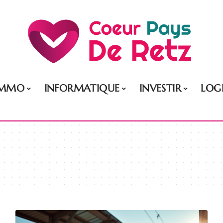
IMMO
INFORMATIQUE
INVESTIR
LOG