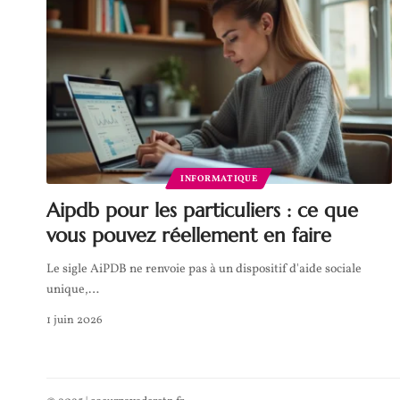
INFORMATIQUE
Aipdb pour les particuliers : ce que
vous pouvez réellement en faire
Le sigle AiPDB ne renvoie pas à un dispositif d'aide sociale
unique,
…
1 juin 2026