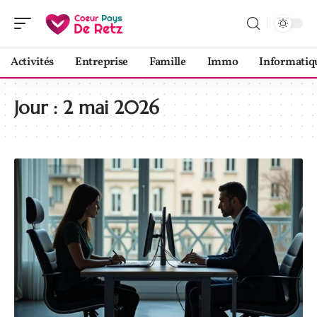
Activités
Entreprise
Famille
Immo
Informatiq
Jour :
2 mai 2026