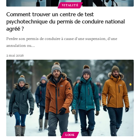
VITALITÉ
Comment trouver un centre de test
psychotechnique du permis de conduire national
agréé ?
Perdre son permis de conduire à cause d'une suspension, d'une
annulation ou
…
2 mai 2026
LOOK