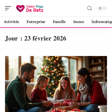
Activités
Entreprise
Famille
Immo
Informatiq
Jour :
23 février 2026