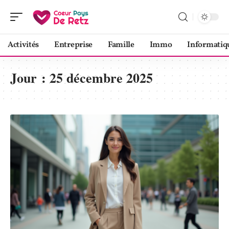
Activités
Entreprise
Famille
Immo
Informatiq
Jour :
25 décembre 2025