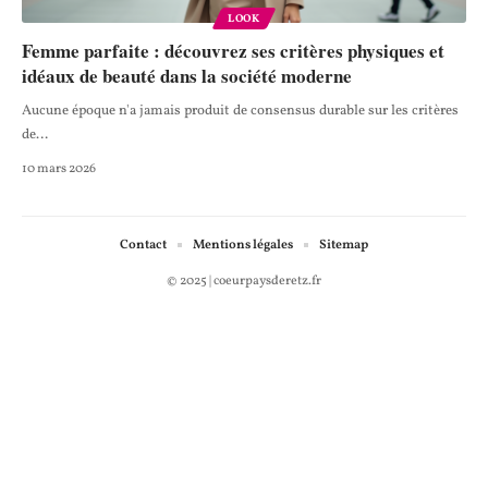
LOOK
Femme parfaite : découvrez ses critères physiques et
idéaux de beauté dans la société moderne
Aucune époque n'a jamais produit de consensus durable sur les critères
de
…
10 mars 2026
Contact
Mentions légales
Sitemap
© 2025 | coeurpaysderetz.fr