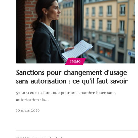
IMMO
Sanctions pour changement d’usage
sans autorisation : ce qu’il faut savoir
52 000 euros d'amende pour une chambre louée sans
autorisation : la
…
10 mars 2026