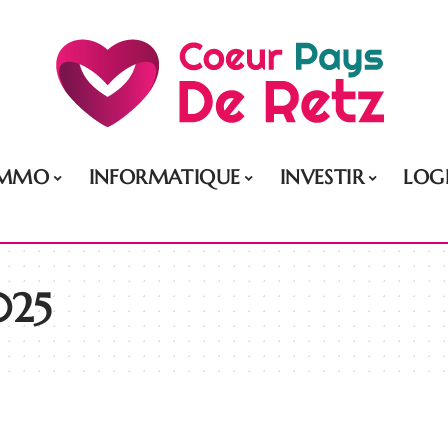
IMMO
INFORMATIQUE
INVESTIR
LOG
025