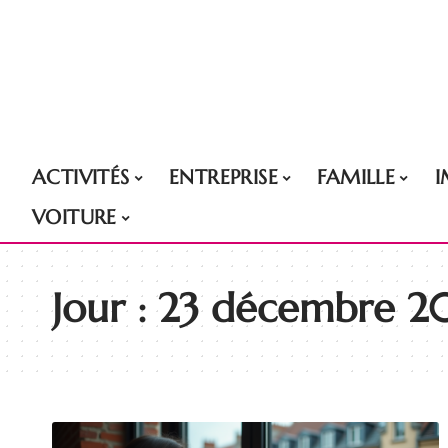
ACTIVITÉS
ENTREPRISE
FAMILLE
VOITURE
Jour :
23 décembre 2