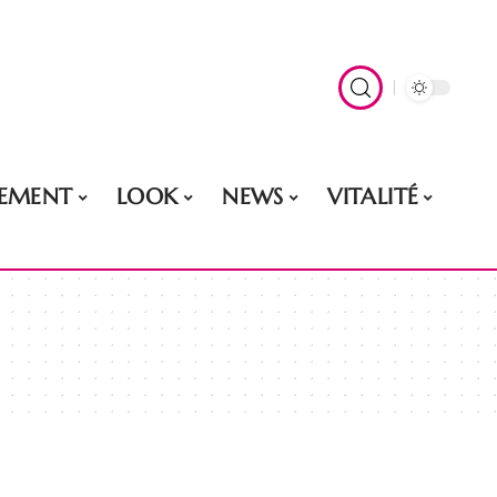
EMENT
LOOK
NEWS
VITALITÉ