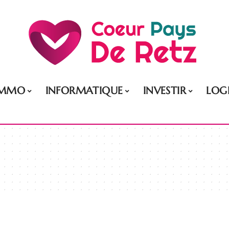
IMMO
INFORMATIQUE
INVESTIR
LOG