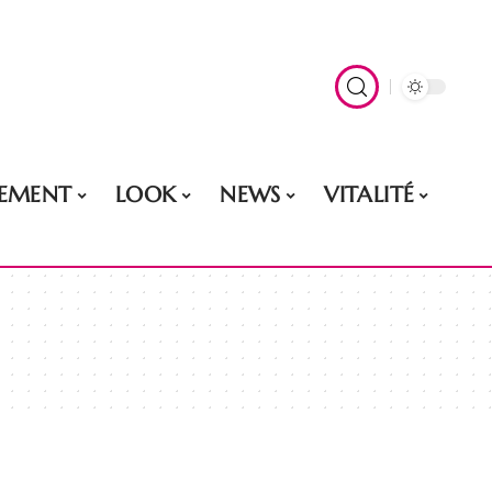
EMENT
LOOK
NEWS
VITALITÉ