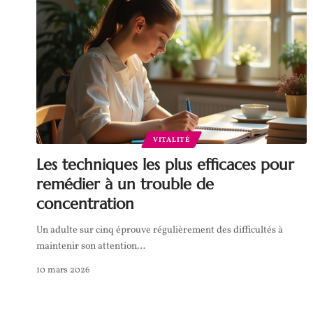
VITALITÉ
Les techniques les plus efficaces pour
remédier à un trouble de
concentration
Un adulte sur cinq éprouve régulièrement des difficultés à
maintenir son attention
…
10 mars 2026