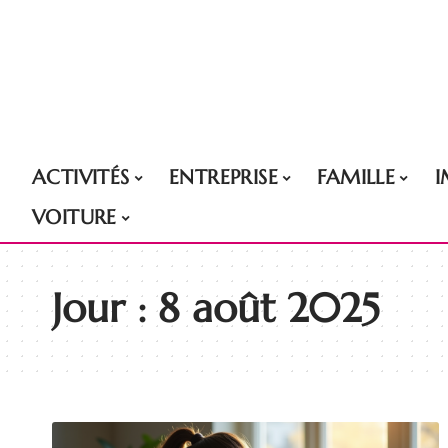
ACTIVITÉS
ENTREPRISE
FAMILLE
VOITURE
Jour :
8 août 2025