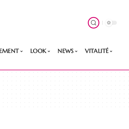
EMENT
LOOK
NEWS
VITALITÉ