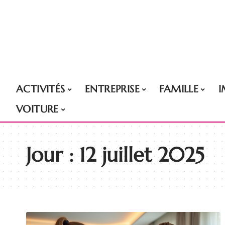
ACTIVITÉS
ENTREPRISE
FAMILLE
VOITURE
Jour :
12 juillet 2025