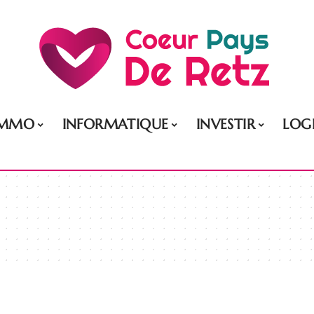
IMMO
INFORMATIQUE
INVESTIR
LOG