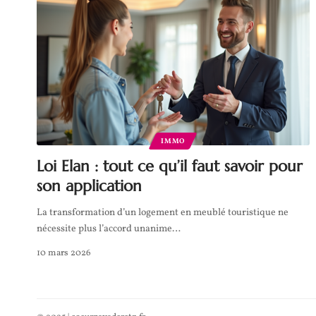
IMMO
Loi Elan : tout ce qu’il faut savoir pour
son application
La transformation d’un logement en meublé touristique ne
nécessite plus l’accord unanime
…
10 mars 2026