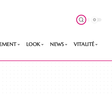
EMENT
LOOK
NEWS
VITALITÉ