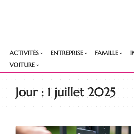
ACTIVITÉS
ENTREPRISE
FAMILLE
VOITURE
Jour :
1 juillet 2025