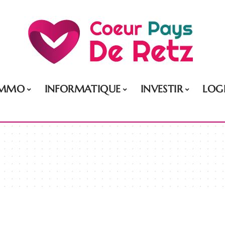
IMMO
INFORMATIQUE
INVESTIR
LOG