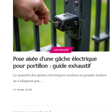
LOGEMENT
Pose aisée d’une gâche électrique
pour portillon : guide exhaustif
La majorité des gâches électriques vendues en grande surface
ne s’adaptent pas
…
10 mars 2026