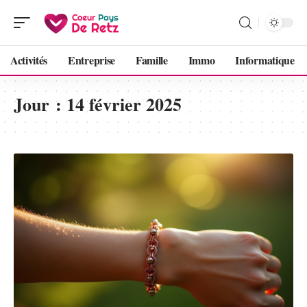
Activités
Entreprise
Famille
Immo
Informatique
Jour :
14 février 2025