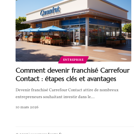
ENTREPRISE
Comment devenir franchisé Carrefour
Contact : étapes clés et avantages
Devenir franchisé Carrefour Contact attire de nombreux
entrepreneurs souhaitant investir dans le
…
10 mars 2026