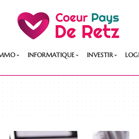
IMMO
INFORMATIQUE
INVESTIR
LOG