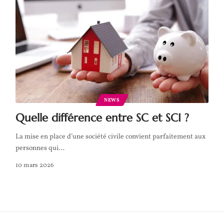
NEWS
Quelle différence entre SC et SCI ?
La mise en place d’une société civile convient parfaitement aux
personnes qui
…
10 mars 2026