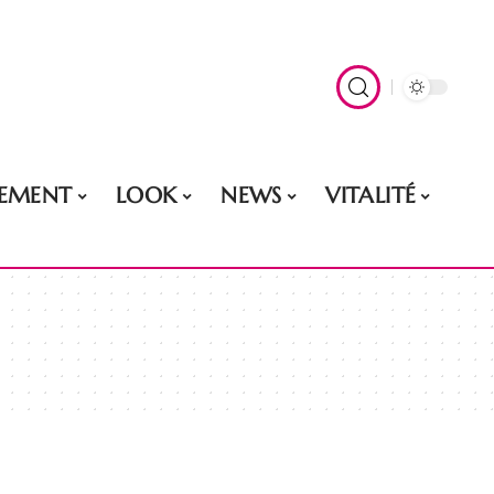
EMENT
LOOK
NEWS
VITALITÉ