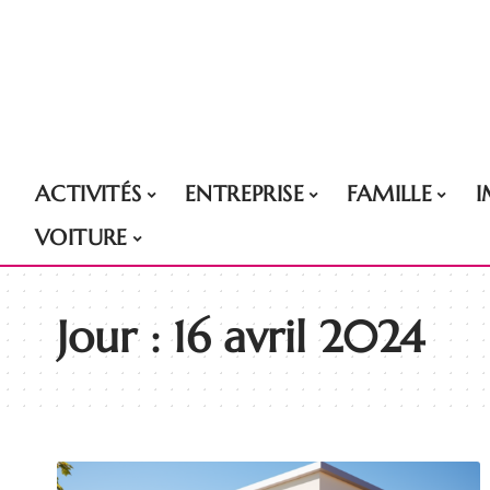
ACTIVITÉS
ENTREPRISE
FAMILLE
VOITURE
Jour :
16 avril 2024