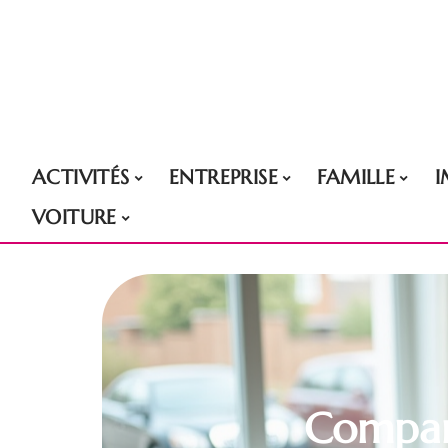
ACTIVITÉS
ENTREPRISE
FAMILLE
VOITURE
Compara