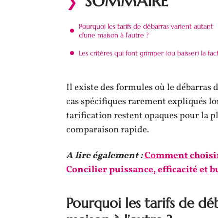
SOMMAIRE
Pourquoi les tarifs de débarras varient autant
d’une maison à l’autre ?
Les critères qui font grimper (ou baisser) la fac
Il existe des formules où le débarras 
cas spécifiques rarement expliqués lor
tarification restent opaques pour la p
comparaison rapide.
A lire également :
Comment choisir 
Concilier puissance, efficacité et 
Pourquoi les tarifs de dé