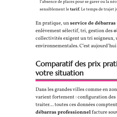
l’absence de places pour se garer ou la né
sensiblement le
tarif
. Le temps de trajet 
En pratique, un
service de débarras
enlèvement sélectif, tri, gestion des
o
collectivités exigent un tri soigneux,
environnementales. C’est aujourd’hui 
Comparatif des prix prati
votre situation
Dans les grandes villes comme en zone
varient fortement : configuration des 
traiter… toutes ces données comptent
débarras professionnel
facture souv