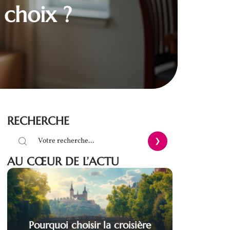
 choix ?
RECHERCHE
AU CŒUR DE L’ACTU
Pourquoi choisir la croisière