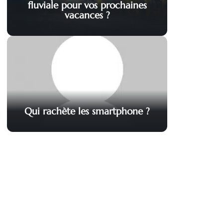
fluviale pour vos prochaines
vacances ?
Qui rachète les smartphone ?