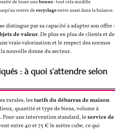
cessité de louer une
benne
: tout cela modifie
jusqu’au centre de
recyclage
entre aussi dans la balance.
se distingue par sa capacité à adapter son offre :
bjets de valeur
. De plus en plus de clients et de
 une vraie valorisation et le respect des normes
la nouvelle donne du secteur.
qués : à quoi s’attendre selon
s rurales, les
tarifs du débarras de maison
lieux, quantité et type de biens, volume à
. Pour une intervention standard, le
service de
ent entre 40 et 75 € le mètre cube, ce qui