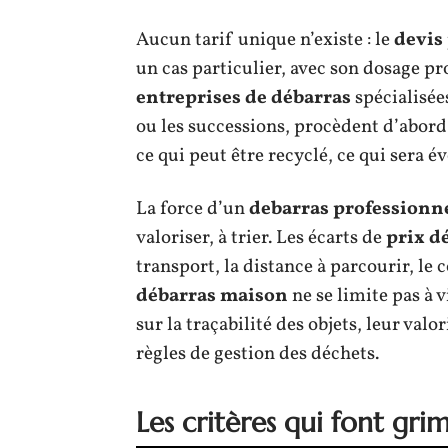
Aucun tarif unique n’existe : le
devis
un cas particulier, avec son dosage pro
entreprises de débarras
spécialisé
ou les successions, procèdent d’abord 
ce qui peut être recyclé, ce qui sera 
La force d’un
debarras professionn
valoriser, à trier. Les écarts de
prix d
transport, la distance à parcourir, le
débarras maison
ne se limite pas à v
sur la traçabilité des objets, leur val
règles de gestion des déchets.
Les critères qui font grim