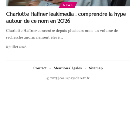
NEWS
Charlotte Haffner leakimedia : comprendre la hype
autour de ce nom en 2026
Charlotte Haffner concentre depuis plusieurs mois un volume de
recherche anormalement élevé
…
8 juillet 2026
Contact
Mentions légales
Sitemap
© 2025 | coeurpaysderetz.fr