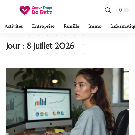
Activités
Entreprise
Famille
Immo
Informatiq
Jour :
8 juillet 2026