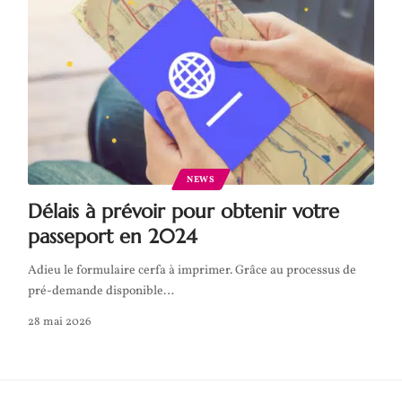
NEWS
Délais à prévoir pour obtenir votre
passeport en 2024
Adieu le formulaire cerfa à imprimer. Grâce au processus de
pré-demande disponible
…
28 mai 2026