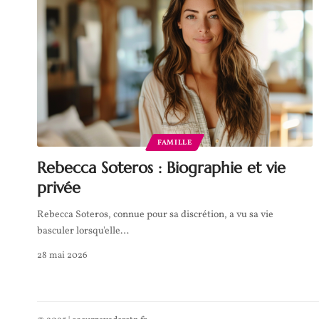
FAMILLE
Rebecca Soteros : Biographie et vie
privée
Rebecca Soteros, connue pour sa discrétion, a vu sa vie
basculer lorsqu'elle
…
28 mai 2026