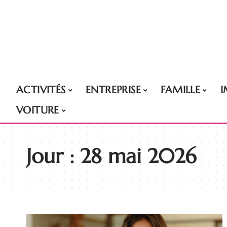
ACTIVITÉS
ENTREPRISE
FAMILLE
VOITURE
Jour :
28 mai 2026