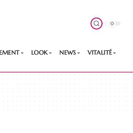
EMENT
LOOK
NEWS
VITALITÉ