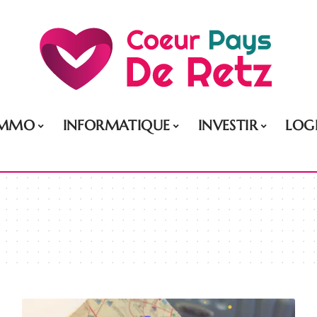
IMMO
INFORMATIQUE
INVESTIR
LOG