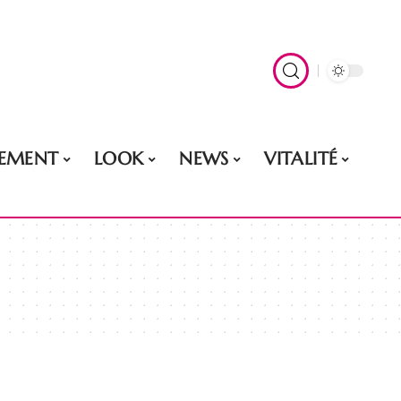
EMENT
LOOK
NEWS
VITALITÉ