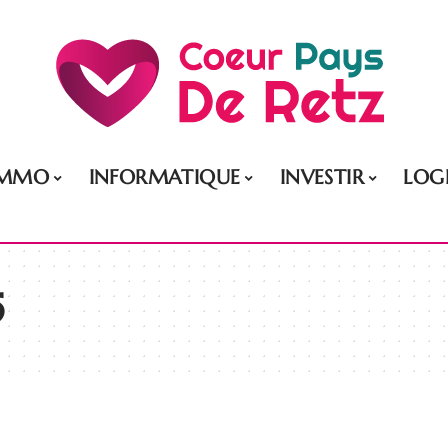
IMMO
INFORMATIQUE
INVESTIR
LOG
5