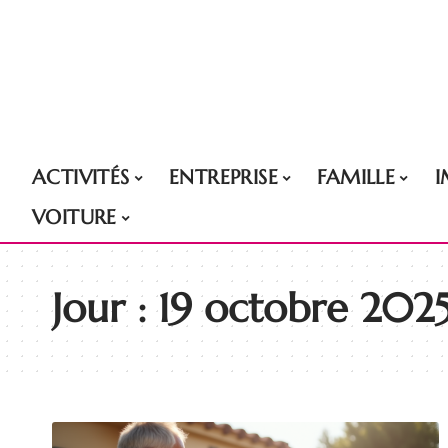
ACTIVITÉS
ENTREPRISE
FAMILLE
VOITURE
Jour :
19 octobre 202