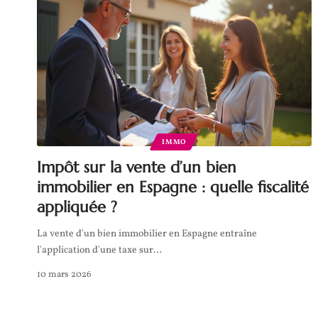
IMMO
Impôt sur la vente d’un bien
immobilier en Espagne : quelle fiscalité
appliquée ?
La vente d'un bien immobilier en Espagne entraîne
l'application d'une taxe sur
…
10 mars 2026