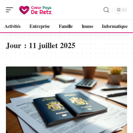
Activités
Entreprise
Famille
Immo
Informatique
Jour :
11 juillet 2025