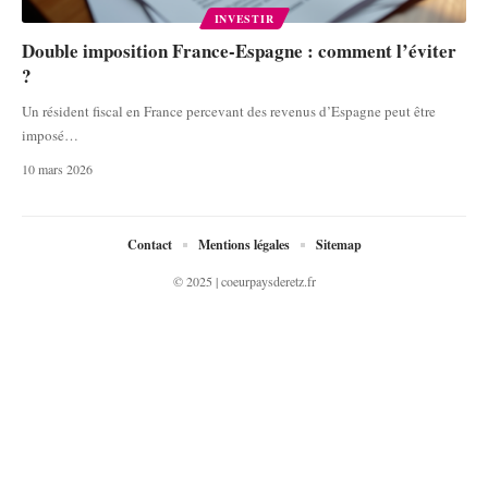
INVESTIR
Double imposition France-Espagne : comment l’éviter
?
Un résident fiscal en France percevant des revenus d’Espagne peut être
imposé
…
10 mars 2026
Contact
Mentions légales
Sitemap
© 2025 | coeurpaysderetz.fr