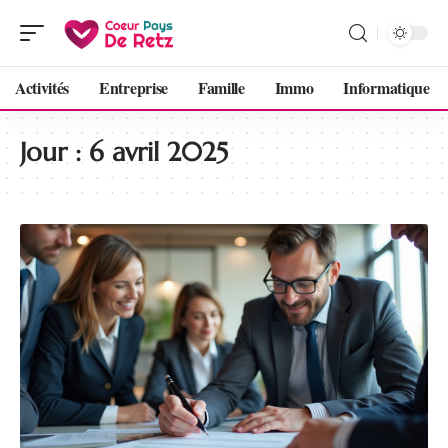
Activités
Entreprise
Famille
Immo
Informatique
Jour :
6 avril 2025