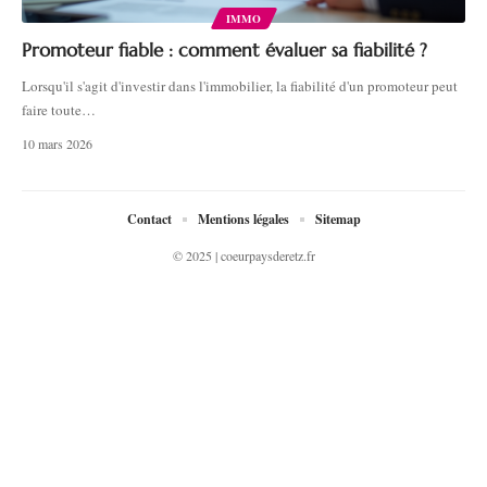
IMMO
Promoteur fiable : comment évaluer sa fiabilité ?
Lorsqu'il s'agit d'investir dans l'immobilier, la fiabilité d'un promoteur peut
faire toute
…
10 mars 2026
Contact
Mentions légales
Sitemap
© 2025 | coeurpaysderetz.fr