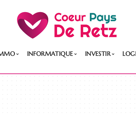
IMMO
INFORMATIQUE
INVESTIR
LOG