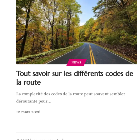
NEWS
Tout savoir sur les différents codes de
la route
La complexité des codes de la route peut souvent sembler
déroutante pour
…
10 mars 2026