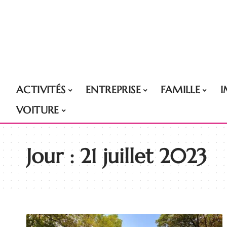
ACTIVITÉS
ENTREPRISE
FAMILLE
VOITURE
Jour :
21 juillet 2023