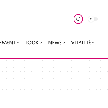
EMENT
LOOK
NEWS
VITALITÉ