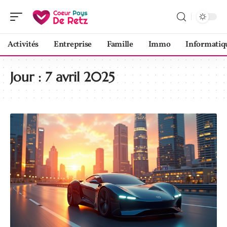
Activités
Entreprise
Famille
Immo
Informatiq
Jour :
7 avril 2025