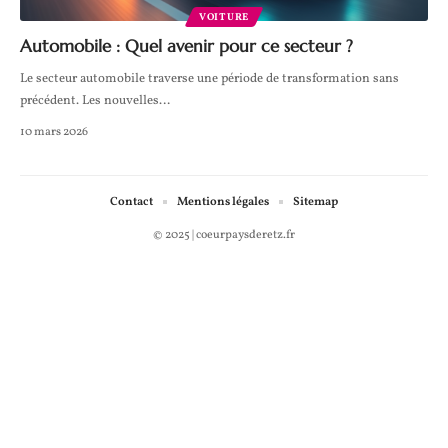
VOITURE
Automobile : Quel avenir pour ce secteur ?
Le secteur automobile traverse une période de transformation sans
précédent. Les nouvelles
…
10 mars 2026
Contact
Mentions légales
Sitemap
© 2025 | coeurpaysderetz.fr