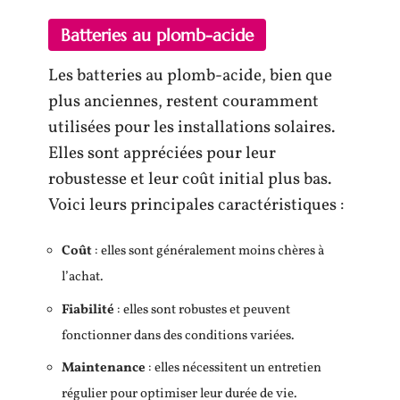
Batteries au plomb-acide
Les batteries au plomb-acide, bien que
plus anciennes, restent couramment
utilisées pour les installations solaires.
Elles sont appréciées pour leur
robustesse et leur coût initial plus bas.
Voici leurs principales caractéristiques :
Coût
: elles sont généralement moins chères à
l’achat.
Fiabilité
: elles sont robustes et peuvent
fonctionner dans des conditions variées.
Maintenance
: elles nécessitent un entretien
régulier pour optimiser leur durée de vie.