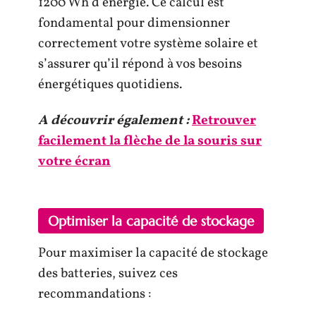
1200 Wh d’énergie. Ce calcul est
fondamental pour dimensionner
correctement votre système solaire et
s’assurer qu’il répond à vos besoins
énergétiques quotidiens.
A découvrir également :
Retrouver
facilement la flèche de la souris sur
votre écran
Optimiser la capacité de stockage
Pour maximiser la capacité de stockage
des batteries, suivez ces
recommandations :