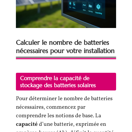
Calculer le nombre de batteries
nécessaires pour votre installation
Comprendre la capacité de
stockage des batteries solaires
Pour déterminer le nombre de batteries
nécessaires, commencez par
comprendre les notions de base. La
capacité
d’une batterie, exprimée en