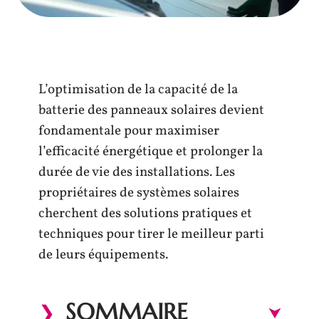
L’optimisation de la capacité de la
batterie des panneaux solaires devient
fondamentale pour maximiser
l’efficacité énergétique et prolonger la
durée de vie des installations. Les
propriétaires de systèmes solaires
cherchent des solutions pratiques et
techniques pour tirer le meilleur parti
de leurs équipements.
SOMMAIRE