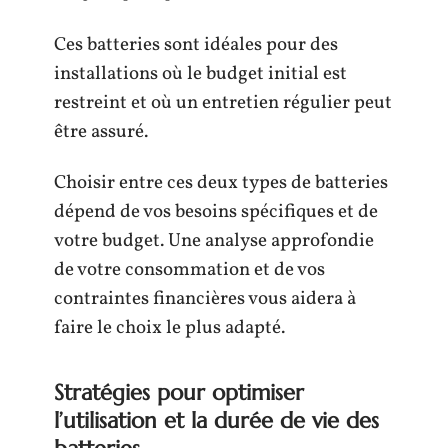
Ces batteries sont idéales pour des
installations où le budget initial est
restreint et où un entretien régulier peut
être assuré.
Choisir entre ces deux types de batteries
dépend de vos besoins spécifiques et de
votre budget. Une analyse approfondie
de votre consommation et de vos
contraintes financières vous aidera à
faire le choix le plus adapté.
Stratégies pour optimiser
l’utilisation et la durée de vie des