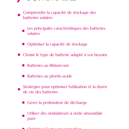
Comprendre la capacité de stockage des
batteries solaires
Les principales caractéristiques des batteries
solaires
Optimiser la capacité de stockage
Choisir le type de batterie adapté à vos besoins
Batteries au lithium-ion
Batteries au plomb-acide
Stratégies pour optimiser l’utilisation et la durée
de vie des batteries
Gérer la profondeur de décharge
Utiliser des ondulateurs à onde sinusoïdale
pure
Optimiser l’autoconsommation