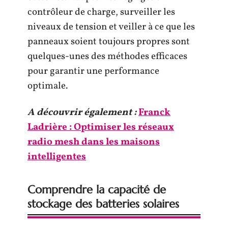
contrôleur de charge, surveiller les
niveaux de tension et veiller à ce que les
panneaux soient toujours propres sont
quelques-unes des méthodes efficaces
pour garantir une performance
optimale.
A découvrir également :
Franck
Ladrière : Optimiser les réseaux
radio mesh dans les maisons
intelligentes
Comprendre la capacité de
stockage des batteries solaires