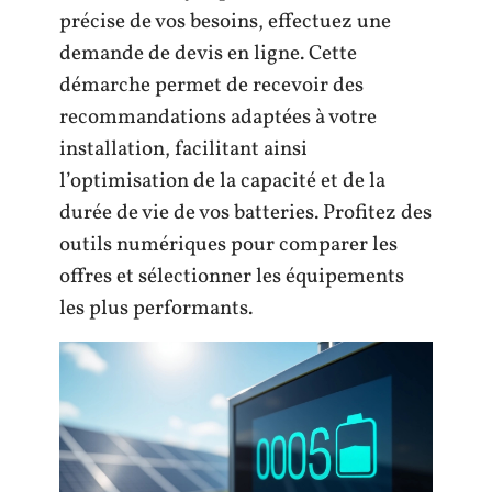
précise de vos besoins, effectuez une
demande de devis en ligne. Cette
démarche permet de recevoir des
recommandations adaptées à votre
installation, facilitant ainsi
l’optimisation de la capacité et de la
durée de vie de vos batteries. Profitez des
outils numériques pour comparer les
offres et sélectionner les équipements
les plus performants.