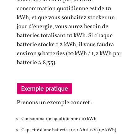
consommation quotidienne est de 10
kWh, et que vous souhaitez stocker un
jour d’énergie, vous aurez besoin de
batteries totalisant 10 kWh. Si chaque
batterie stocke 1,2 kWh, il vous faudra
environ 9 batteries (10 kWh / 1,2 kWh par
batterie ≈ 8,33).
Exemple pratique
Prenons un exemple concret :
Consommation quotidienne : 10 kWh
Capacité d’une batterie : 100 Ah à 12V (1,2 kWh)