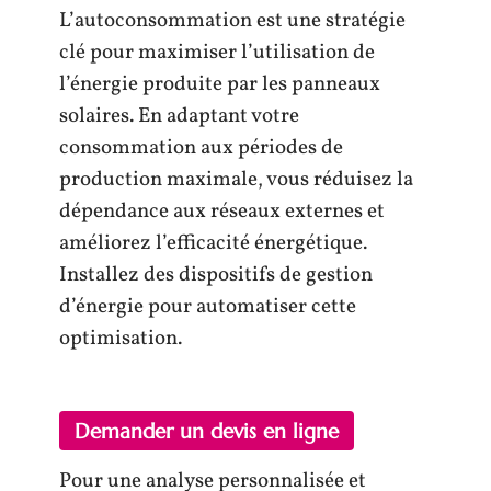
L’autoconsommation est une stratégie
clé pour maximiser l’utilisation de
l’énergie produite par les panneaux
solaires. En adaptant votre
consommation aux périodes de
production maximale, vous réduisez la
dépendance aux réseaux externes et
améliorez l’efficacité énergétique.
Installez des dispositifs de gestion
d’énergie pour automatiser cette
optimisation.
Demander un devis en ligne
Pour une analyse personnalisée et