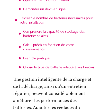
Demander un devis en ligne
Calculer le nombre de batteries nécessaires pour
votre installation
Comprendre la capacité de stockage des
batteries solaires
Calcul précis en fonction de votre
consommation
Exemple pratique
Choisir le type de batterie adapté à vos besoins
Une gestion intelligente de la charge et
de la décharge, ainsi qu’un entretien
régulier, peuvent considérablement
améliorer les performances des
batteries. Adapter les réglages du