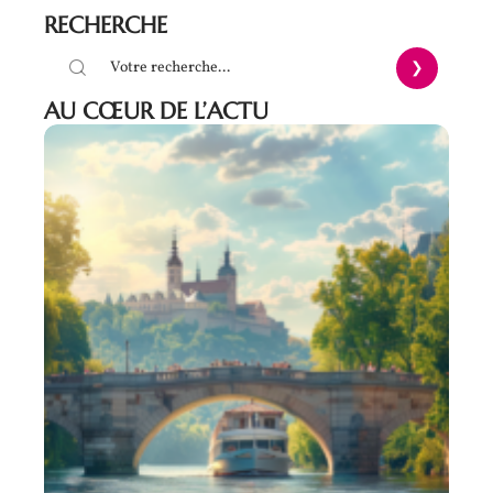
RECHERCHE
AU CŒUR DE L’ACTU