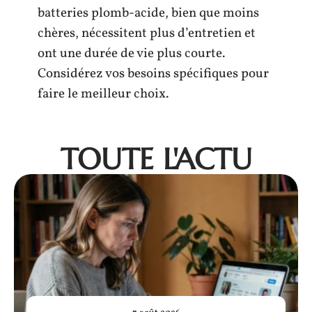
batteries plomb-acide, bien que moins
chères, nécessitent plus d’entretien et
ont une durée de vie plus courte.
Considérez vos besoins spécifiques pour
faire le meilleur choix.
TOUTE L'ACTU