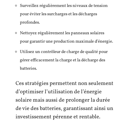
Surveillez régulièrement les niveaux de tension
pour éviter les surcharges et les décharges
profondes.
Nettoyez régulièrement les panneaux solaires
pour garantir une production maximale d’énergie.
Utilisez un contrôleur de charge de qualité pour
gérer efficacement la charge et la décharge des
batteries.
Ces stratégies permettent non seulement
d’optimiser l’utilisation de l’énergie
solaire mais aussi de prolonger la durée
de vie des batteries, garantissant ainsi un
investissement pérenne et rentable.