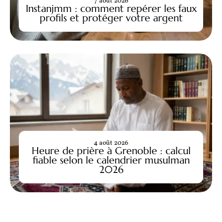
7 août 2026
Instanjmm : comment repérer les faux
profils et protéger votre argent
4 août 2026
Heure de prière à Grenoble : calcul
fiable selon le calendrier musulman
2026