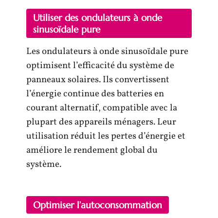
Utiliser des ondulateurs à onde
sinusoïdale pure
Les ondulateurs à onde sinusoïdale pure
optimisent l’efficacité du système de
panneaux solaires. Ils convertissent
l’énergie continue des batteries en
courant alternatif, compatible avec la
plupart des appareils ménagers. Leur
utilisation réduit les pertes d’énergie et
améliore le rendement global du
système.
Optimiser l’autoconsommation