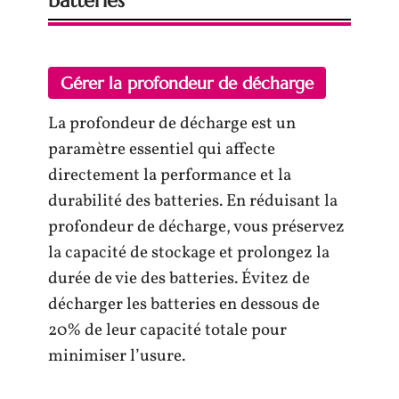
batteries
Gérer la profondeur de décharge
La profondeur de décharge est un
paramètre essentiel qui affecte
directement la performance et la
durabilité des batteries. En réduisant la
profondeur de décharge, vous préservez
la capacité de stockage et prolongez la
durée de vie des batteries. Évitez de
décharger les batteries en dessous de
20% de leur capacité totale pour
minimiser l’usure.