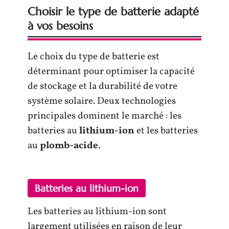
Choisir le type de batterie adapté
à vos besoins
Le choix du type de batterie est
déterminant pour optimiser la capacité
de stockage et la durabilité de votre
système solaire. Deux technologies
principales dominent le marché : les
batteries au
lithium-ion
et les batteries
au
plomb-acide
.
Batteries au lithium-ion
Les batteries au lithium-ion sont
largement utilisées en raison de leur