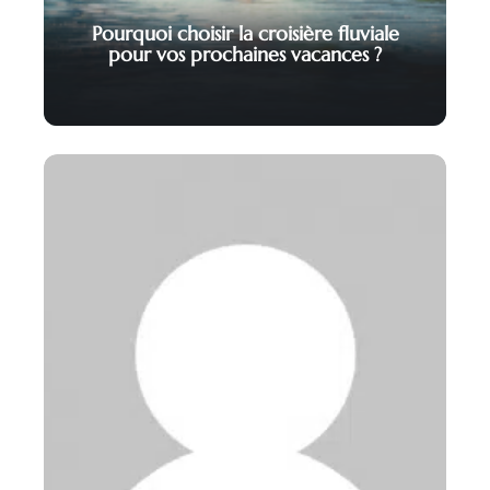
Pourquoi choisir la croisière fluviale
pour vos prochaines vacances ?