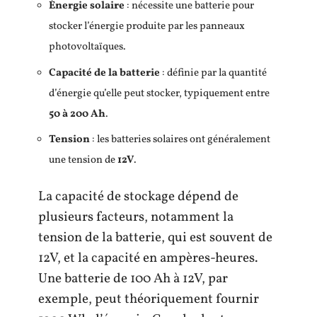
Énergie solaire
: nécessite une batterie pour
stocker l’énergie produite par les panneaux
photovoltaïques.
Capacité de la batterie
: définie par la quantité
d’énergie qu’elle peut stocker, typiquement entre
50 à 200 Ah
.
Tension
: les batteries solaires ont généralement
une tension de
12V
.
La capacité de stockage dépend de
plusieurs facteurs, notamment la
tension de la batterie, qui est souvent de
12V, et la capacité en ampères-heures.
Une batterie de 100 Ah à 12V, par
exemple, peut théoriquement fournir