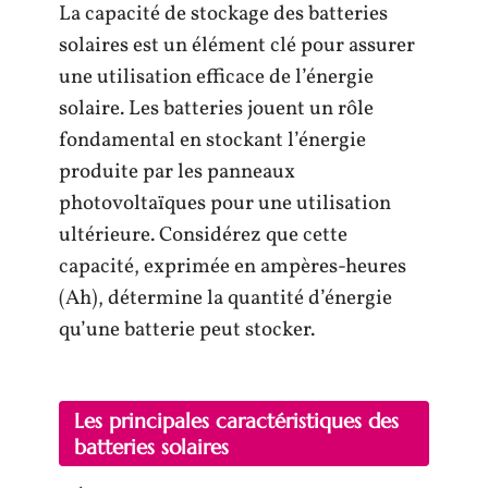
La capacité de stockage des batteries
solaires est un élément clé pour assurer
une utilisation efficace de l’énergie
solaire. Les batteries jouent un rôle
fondamental en stockant l’énergie
produite par les panneaux
photovoltaïques pour une utilisation
ultérieure. Considérez que cette
capacité, exprimée en ampères-heures
(Ah), détermine la quantité d’énergie
qu’une batterie peut stocker.
Les principales caractéristiques des
batteries solaires