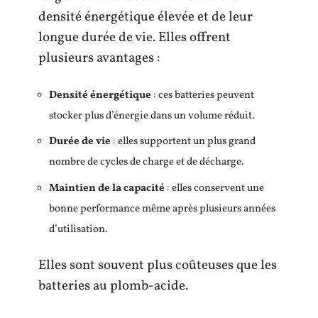
densité énergétique élevée et de leur
longue durée de vie. Elles offrent
plusieurs avantages :
Densité énergétique
: ces batteries peuvent
stocker plus d’énergie dans un volume réduit.
Durée de vie
: elles supportent un plus grand
nombre de cycles de charge et de décharge.
Maintien de la capacité
: elles conservent une
bonne performance même après plusieurs années
d’utilisation.
Elles sont souvent plus coûteuses que les
batteries au plomb-acide.