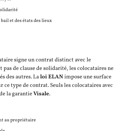
olidarité
bail et des états des lieux
taire signe un contrat distinct avec le
t pas de clause de solidarité, les colocataires ne
és des autres. La
loi ELAN
impose une surface
ce type de contrat. Seuls les colocataires avec
de la garantie
Visale
.
nt au propriétaire