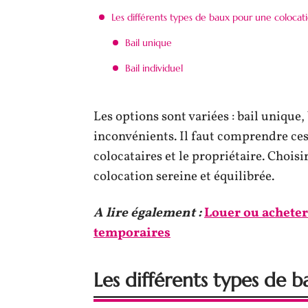
Les différents types de baux pour une colocat
Bail unique
Bail individuel
Les options sont variées : bail unique
inconvénients. Il faut comprendre ces 
colocataires et le propriétaire. Choisir
colocation sereine et équilibrée.
A lire également :
Louer ou acheter
temporaires
Les différents types de 