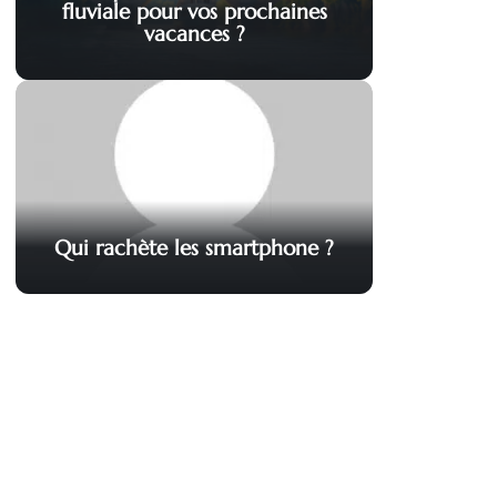
fluviale pour vos prochaines
vacances ?
Qui rachète les smartphone ?