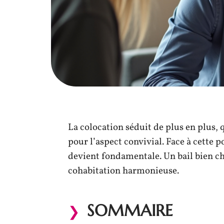
La colocation séduit de plus en plus,
pour l’aspect convivial. Face à cette p
devient fondamentale. Un bail bien cho
cohabitation harmonieuse.
SOMMAIRE