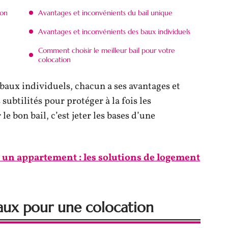
ion
Avantages et inconvénients du bail unique
Avantages et inconvénients des baux individuels
Comment choisir le meilleur bail pour votre
colocation
, baux individuels, chacun a ses avantages et
subtilités pour protéger à la fois les
 le bon bail, c’est jeter les bases d’une
 un appartement : les solutions de logement
baux pour une colocation