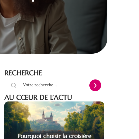
RECHERCHE
AU CŒUR DE L’ACTU
Pourquoi choisir la croisière