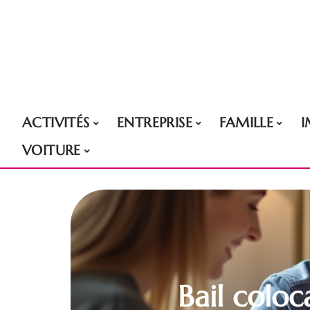
ACTIVITÉS
ENTREPRISE
FAMILLE
VOITURE
Bail coloc