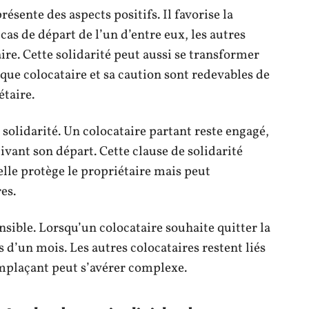
présente des aspects positifs. Il favorise la
 cas de départ de l’un d’entre eux, les autres
re. Cette solidarité peut aussi se transformer
que colocataire et sa caution sont redevables de
étaire.
 solidarité. Un colocataire partant reste engagé,
ivant son départ. Cette clause de solidarité
elle protège le propriétaire mais peut
es.
nsible. Lorsqu’un colocataire souhaite quitter la
s d’un mois. Les autres colocataires restent liés
remplaçant peut s’avérer complexe.