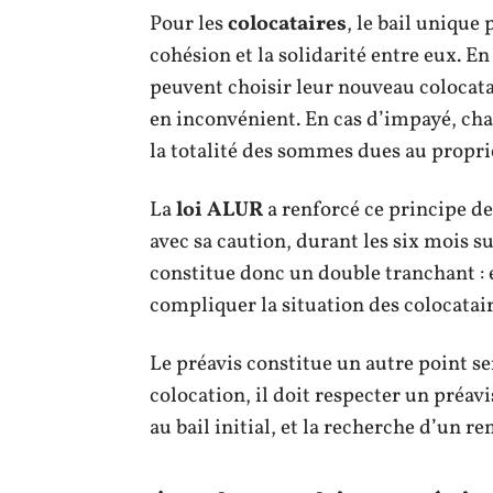
Pour les
colocataires
, le bail unique 
cohésion et la solidarité entre eux. En
peuvent choisir leur nouveau colocatai
en inconvénient. En cas d’impayé, cha
la totalité des sommes dues au propri
La
loi ALUR
a renforcé ce principe de
avec sa caution, durant les six mois su
constitue donc un double tranchant : 
compliquer la situation des colocatair
Le préavis constitue un autre point se
colocation, il doit respecter un préavi
au bail initial, et la recherche d’un 