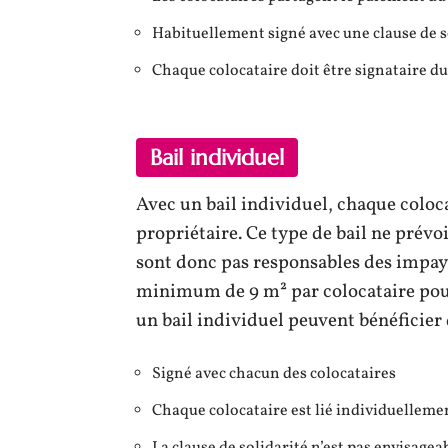
Habituellement signé avec une clause de s
Chaque colocataire doit être signataire du 
Bail individuel
Avec un bail individuel, chaque coloca
propriétaire. Ce type de bail ne prévoi
sont donc pas responsables des impay
minimum de 9 m² par colocataire pour 
un bail individuel peuvent bénéficier 
Signé avec chacun des colocataires
Chaque colocataire est lié individuelleme