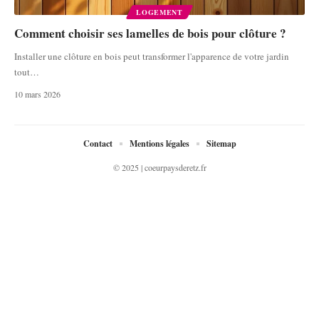
LOGEMENT
Comment choisir ses lamelles de bois pour clôture ?
Installer une clôture en bois peut transformer l'apparence de votre jardin
tout
…
10 mars 2026
Contact
Mentions légales
Sitemap
© 2025 | coeurpaysderetz.fr