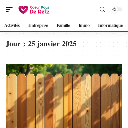
Activités
Entreprise
Famille
Immo
Informatique
Jour :
25 janvier 2025